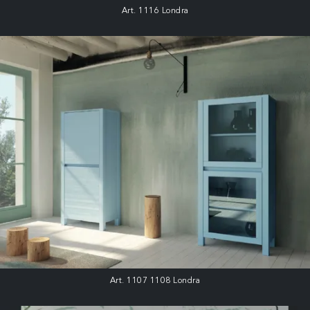
Art. 1116 Londra
Art. 1107 1108 Londra