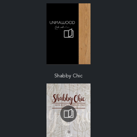
Shabby Chic