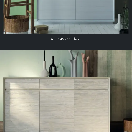
Art. 1499/Z Shark