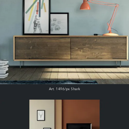
Art. 1496/px Shark