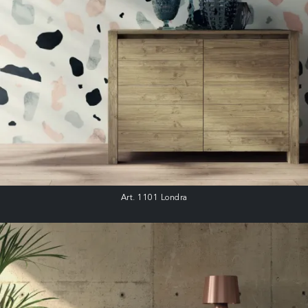
Art. 1101 Londra