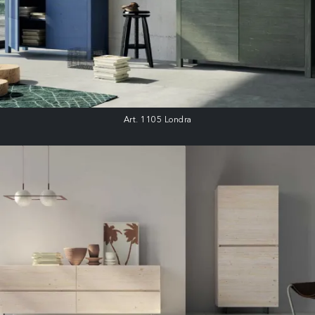
Art. 1105 Londra