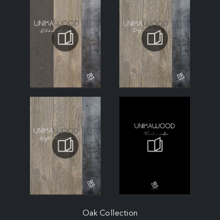
Oak Collection