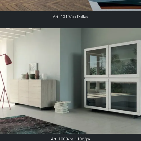
Art. 1010/pa Dallas
Art. 1003/pa 1106/pa