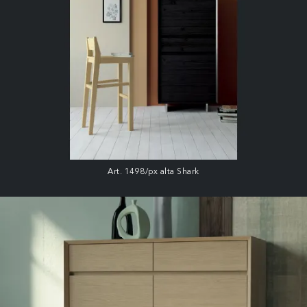
Art. 1498/px alta Shark