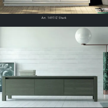
Art. 1497/Z Shark