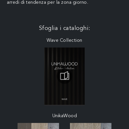
arredi di tendenza per la zona giorno.
Sfoglia i cataloghi:
Wave Collection
UnikaWood