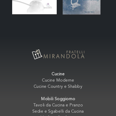
Cucine
Cucine Moderne
Cucine Country e Shabby
Mobili Soggiorno
Tavoli da Cucina e Pranzo
Sedie e Sgabelli da Cucina