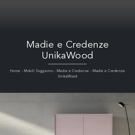
Madie e Credenze
UnikaWood
Home
-
Mobili Soggiorno
-
Madie e Credenze
-
Madie e Credenze
UnikaWood