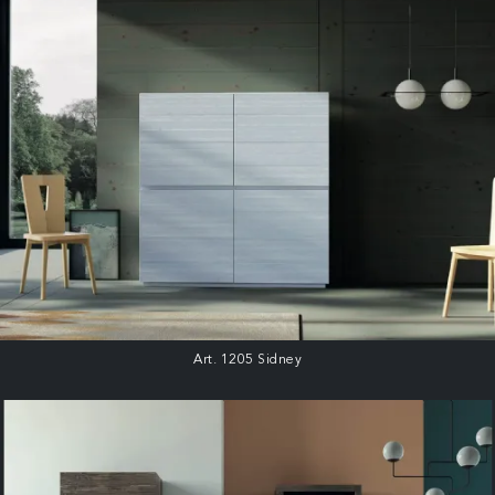
Art. 1205 Sidney