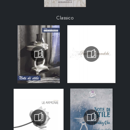
Classico