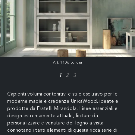
Art. 1106 Londra
1
2
3
Capienti volumi contenitivi e stile esclusivo per le
moderne madie e credenze UnikaWood, ideate e
prodotte da Fratelli Mirandola. Linee essenziali e
design estremamente attuale, finiture da
personalizzare e venature del legno a vista
connotano i tanti elementi di questa ricca serie di