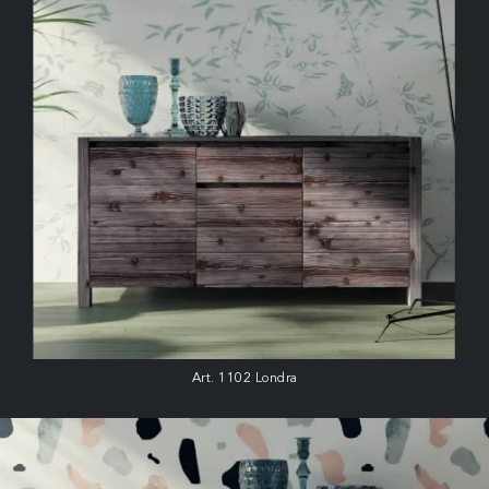
Art. 1102 Londra