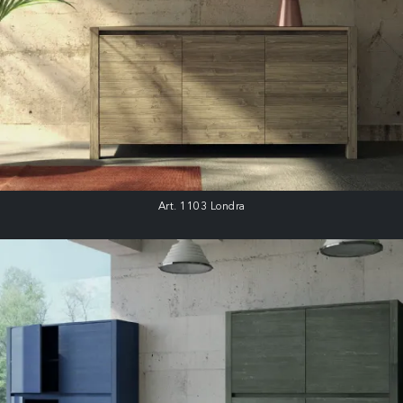
Art. 1103 Londra