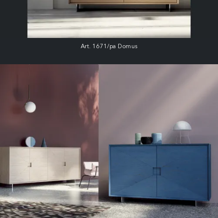
Art. 1671/pa Domus