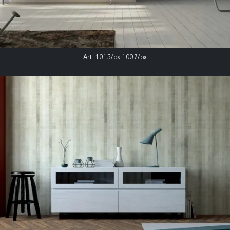
Art. 1015/px 1007/px