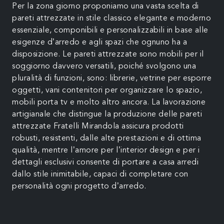
Per la zona giorno proponiamo una vasta scelta di
pareti attrezzate in stile classico elegante e moderno
essenziale, componibili e personalizzabili in base alle
esigenze d’arredo e agli spazi che ognuno ha a
disposizione. Le pareti attrezzate sono mobili per il
soggiorno davvero versatili, poiché svolgono una
pluralità di funzioni, sono: librerie, vetrine per esporre
oggetti, vani contenitori per organizzare lo spazio,
mobili porta tv e molto altro ancora. La lavorazione
artigianale che distingue la produzione delle pareti
attrezzate Fratelli Mirandola assicura prodotti
robusti, resistenti, dalle alte prestazioni e di ottima
qualità, mentre l’amore per l’interior design e per i
dettagli esclusivi consente di portare a casa arredi
dallo stile inimitabile, capaci di completare con
personalità ogni progetto d’arredo.