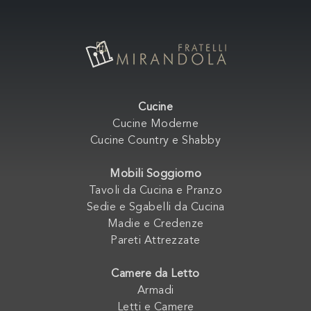
Cucine
Cucine Moderne
Cucine Country e Shabby
Mobili Soggiorno
Tavoli da Cucina e Pranzo
Sedie e Sgabelli da Cucina
Madie e Credenze
Pareti Attrezzate
Camere da Letto
Armadi
Letti e Camere