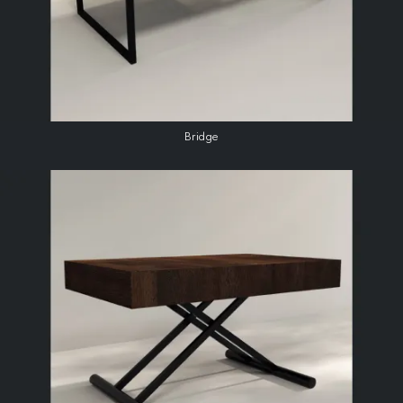
Bridge