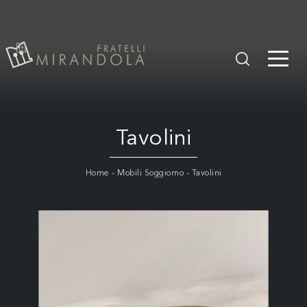
Tavolini
Home
-
Mobili Soggiorno
-
Tavolini