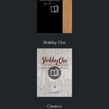
Shabby Chic
Classico