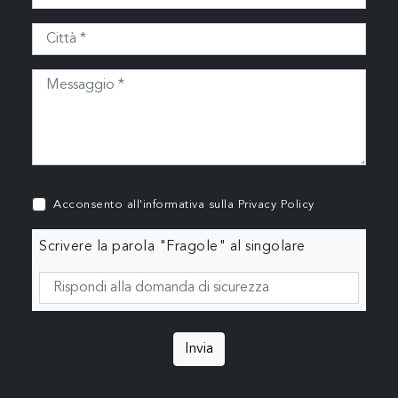
Acconsento all'informativa sulla
Privacy Policy
Scrivere la parola "Fragole" al singolare
Invia