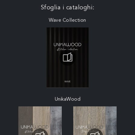
Sfoglia i cataloghi:
Wave Collection
UnikaWood