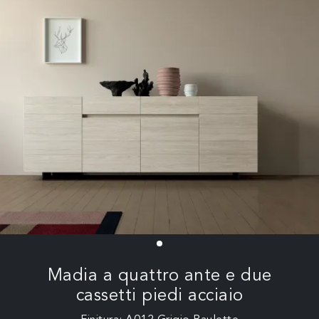
Madia a quattro ante e due
cassetti piedi acciaio