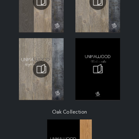
Oak Collection