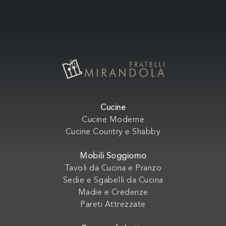
Cucine
Cucine Moderne
Cucine Country e Shabby
Mobili Soggiorno
Tavoli da Cucina e Pranzo
Sedie e Sgabelli da Cucina
Madie e Credenze
Pareti Attrezzate