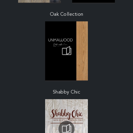
Oak Collection
Shabby Chic