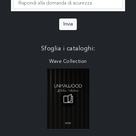
Invia
Sfoglia i cataloghi:
Wave Collection