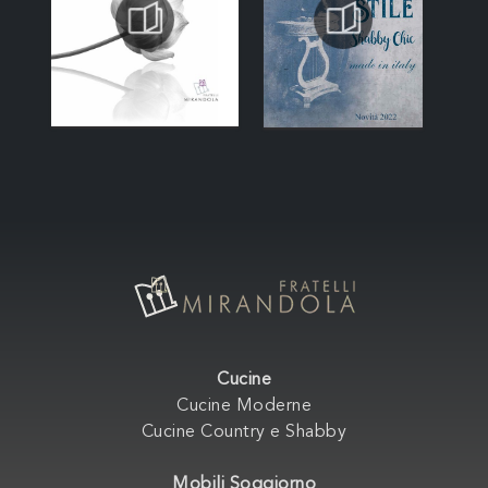
Cucine
Cucine Moderne
Cucine Country e Shabby
Mobili Soggiorno