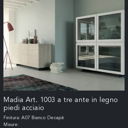
Madia Art. 1003 a tre ante in legno
piedi acciaio
Finitura: A07 Bianco Decapè
Misure: