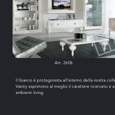
Art. 2606
Il bianco è protagonista all’interno della nostra coll
Vanity esprimono al meglio il carattere ricercato e 
ambienti living.