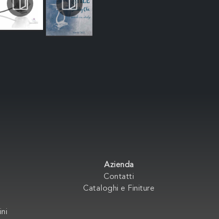
Azienda
Contatti
Cataloghi e Finiture
ini