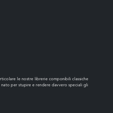
rticolare le nostre librerie componibili classiche
 nato per stupire e rendere davvero speciali gli