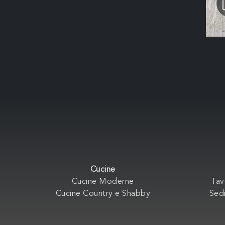
Cucine
Cucine Moderne
Tav
Cucine Country e Shabby
Sedi