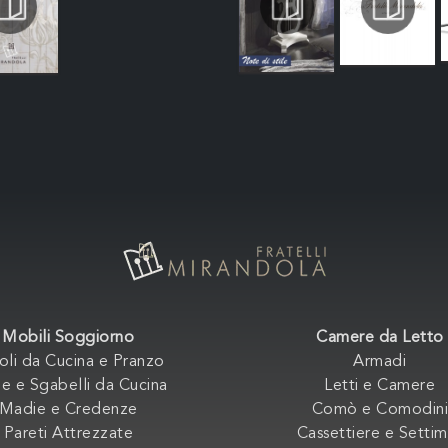
Mobili Soggiorno
Camere da Letto
oli da Cucina e Pranzo
Armadi
e e Sgabelli da Cucina
Letti e Camere
Madie e Credenze
Comò e Comodini
Pareti Attrezzate
Cassettiere e Settim