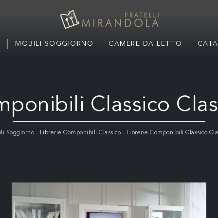
MOBILI SOGGIORNO
CAMERE DA LETTO
CATA
mponibili Classico Clas
li Soggiorno
-
Librerie Componibili Classico
-
Librerie Componibili Classico Cla