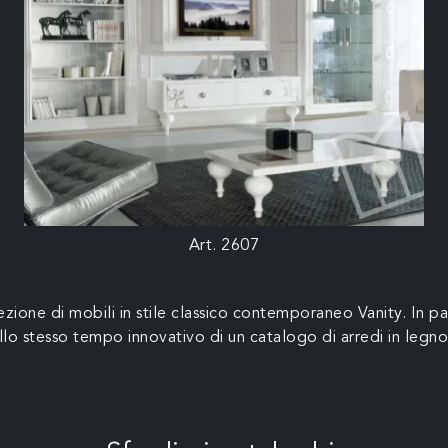
Art. 2607
ezione di mobili in stile classico contemporaneo Vanity. In pa
allo stesso tempo innovativo di un catalogo di arredi in legno