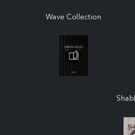
Wave Collection
Shab