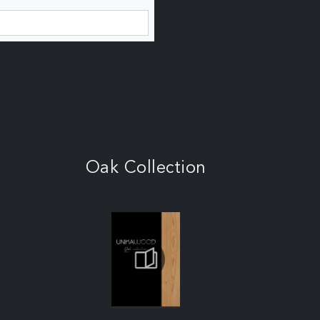
Oak Collection