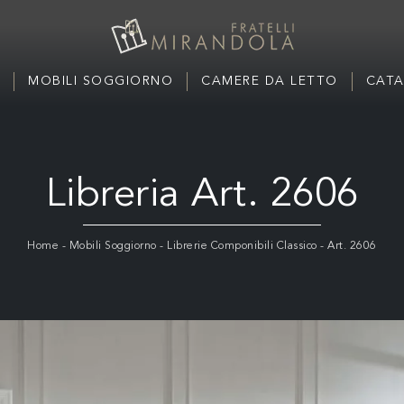
MOBILI SOGGIORNO
CAMERE DA LETTO
CATA
Libreria Art. 2606
Home
-
Mobili Soggiorno
-
Librerie Componibili Classico
-
Art. 2606