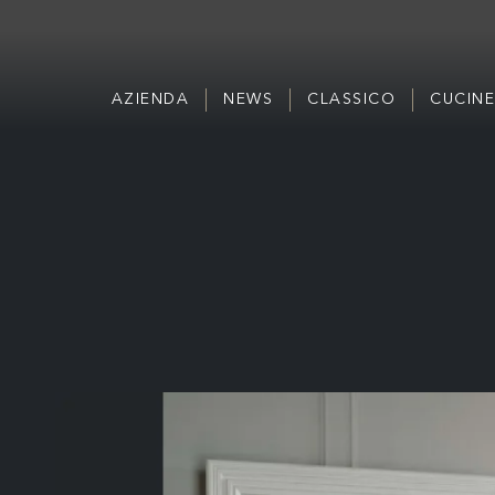
AZIENDA
NEWS
CLASSICO
CUCINE