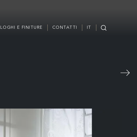
LOGHI E FINITURE
CONTATTI
IT