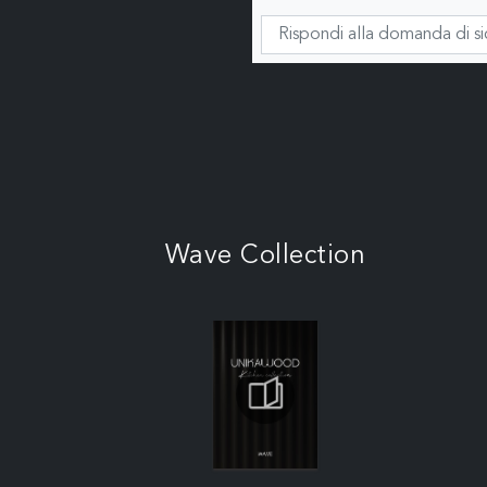
Wave Collection