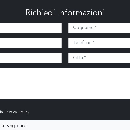
Richiedi Informazioni
lla
Privacy Policy
 al singolare