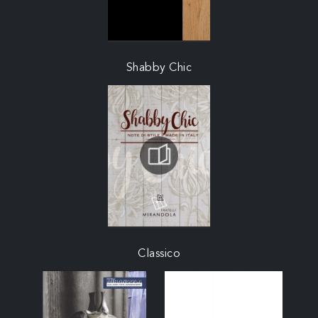
Shabby Chic
Classico