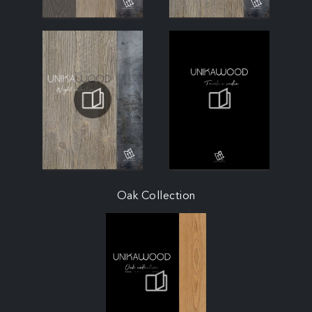
Oak Collection