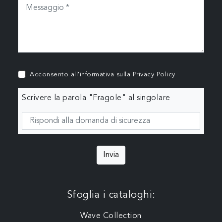
Acconsento all'informativa sulla
Privacy Policy
Scrivere la parola "Fragole" al singolare
Invia
Sfoglia i cataloghi:
Wave Collection