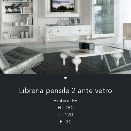
Libreria pensile 2 ante vetro
Finitura: F6
H.: 180
L.: 120
P.: 30