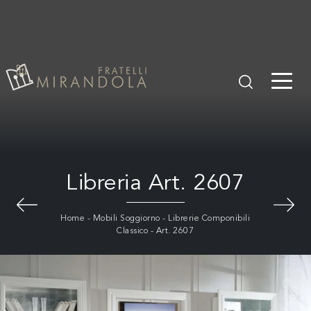
Libreria Art. 2607
Home
-
Mobili Soggiorno
-
Librerie Componibili
Classico
-
Art. 2607