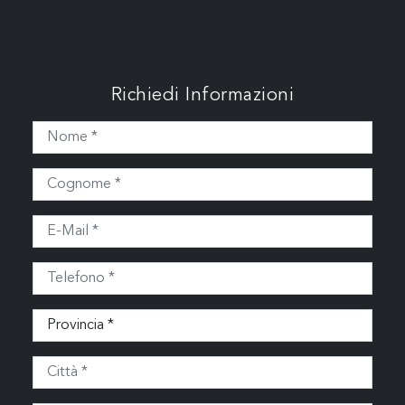
Richiedi Informazioni