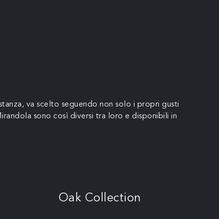
 stanza, va scelto seguendo non solo i propri gusti
irandola sono così diversi tra loro e disponibili in
Oak Collection