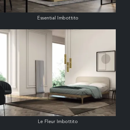
Essential Imbottito
Le Fleur Imbottito