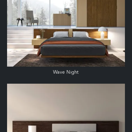
Wave Night