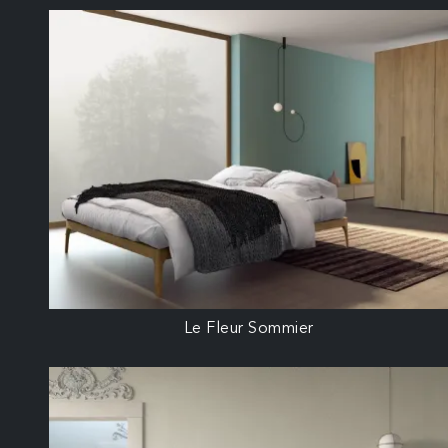
Le Fleur Sommier