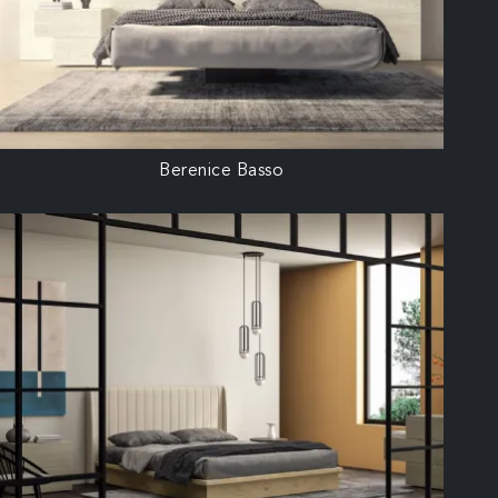
Berenice Basso