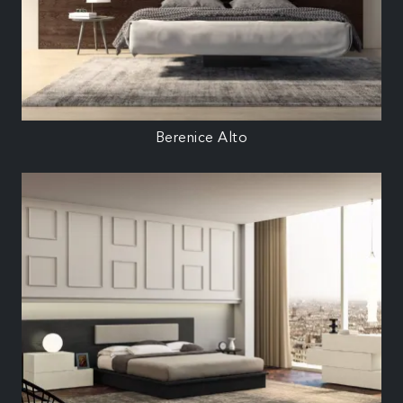
Berenice Alto