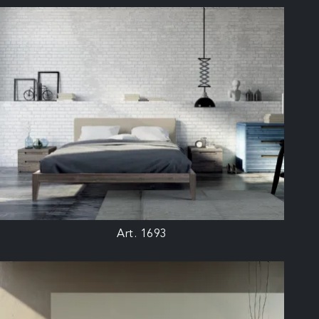
Art. 1693