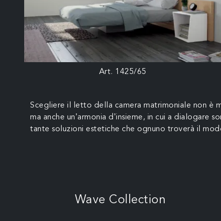
Art. 1425/65
Scegliere il letto della camera matrimoniale non è ma
ma anche un’armonia d’insieme, in cui a dialogare sono
tante soluzioni estetiche che ognuno troverà il mode
Wave Collection