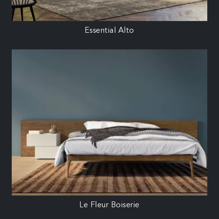
Essential Alto
Le Fleur Boiserie