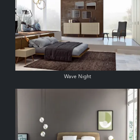
Wave Night