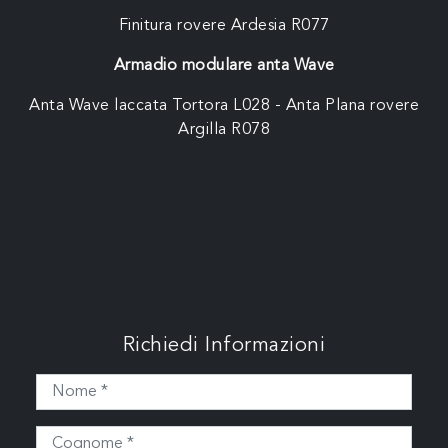
Finitura rovere Ardesia R077
Armadio modulare anta Wave
Anta Wave laccata Tortora L028 - Anta Plana rovere
Argilla R078
Richiedi Informazioni