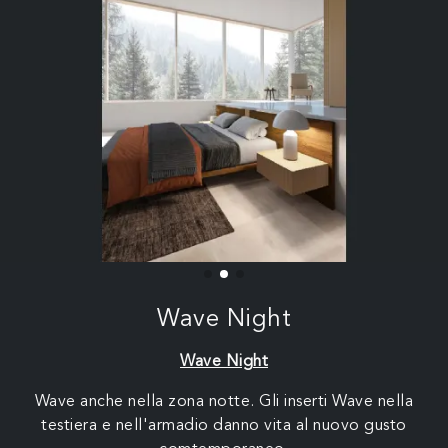
Wave Night
Wave Night
Wave anche nella zona notte. Gli inserti Wave nella
testiera e nell'armadio danno vita al nuovo gusto