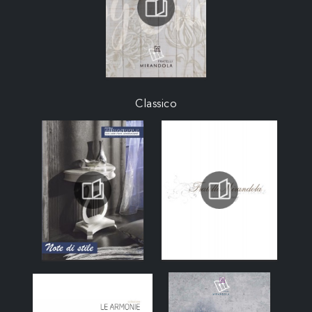
Classico