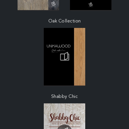
Oak Collection
Shabby Chic