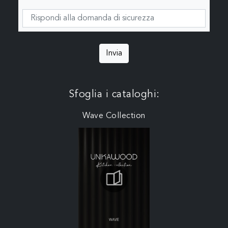
Invia
Sfoglia i cataloghi:
Wave Collection