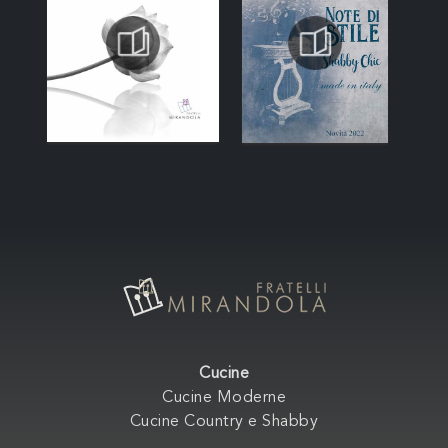
Cucine
Cucine Moderne
Cucine Country e Shabby