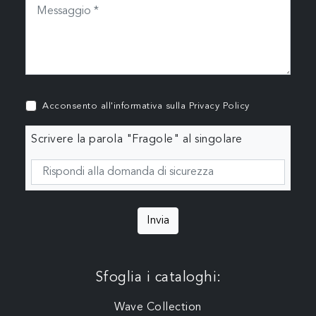
Acconsento all'informativa sulla
Privacy Policy
Scrivere la parola "Fragole" al singolare
Invia
Sfoglia i cataloghi:
Wave Collection