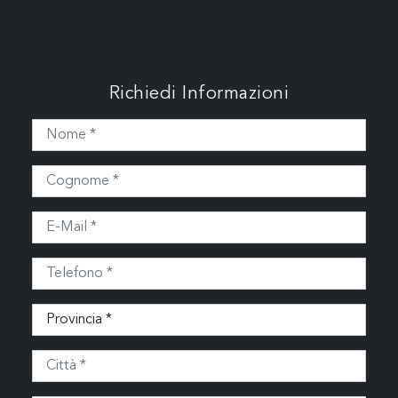
Richiedi Informazioni