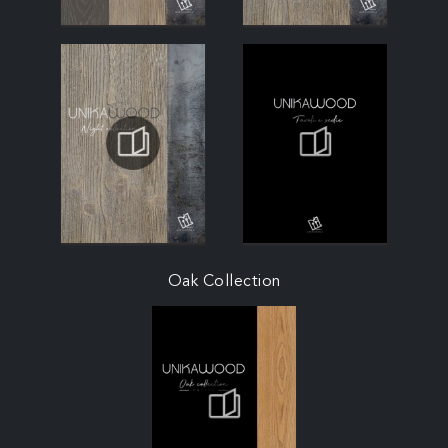
Oak Collection