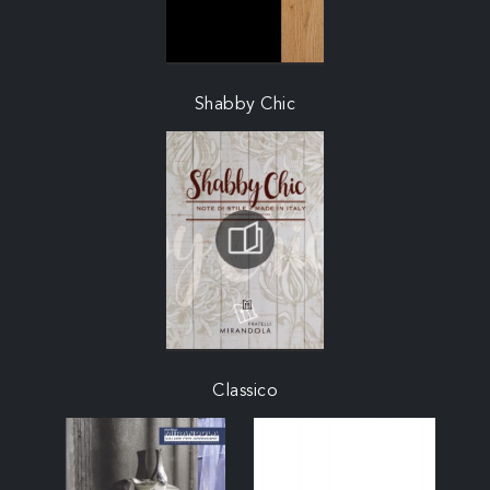
Shabby Chic
Classico