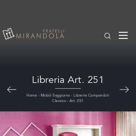
Libreria Art. 251
Home
-
Mobili Soggiorno
-
Librerie Componibili
Classico
-
Art. 251