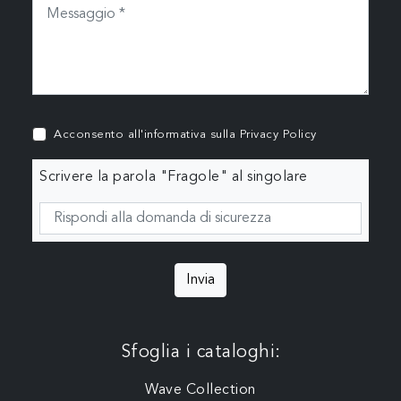
Acconsento all'informativa sulla
Privacy Policy
Scrivere la parola "Fragole" al singolare
Invia
Sfoglia i cataloghi:
Wave Collection