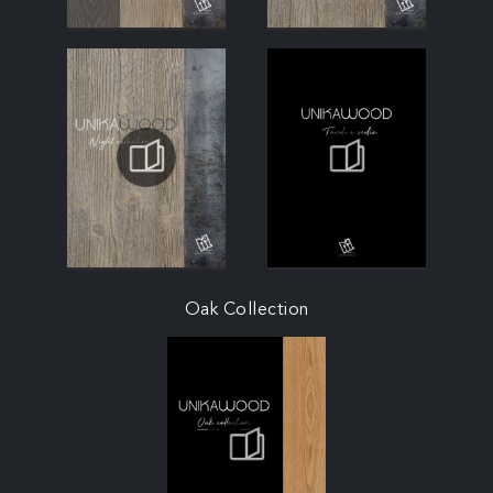
Oak Collection