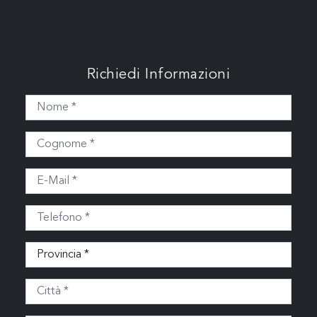
Richiedi Informazioni