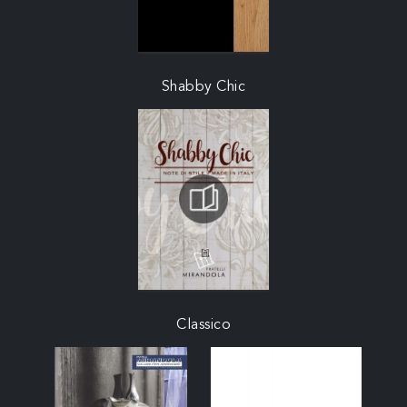
Shabby Chic
Classico