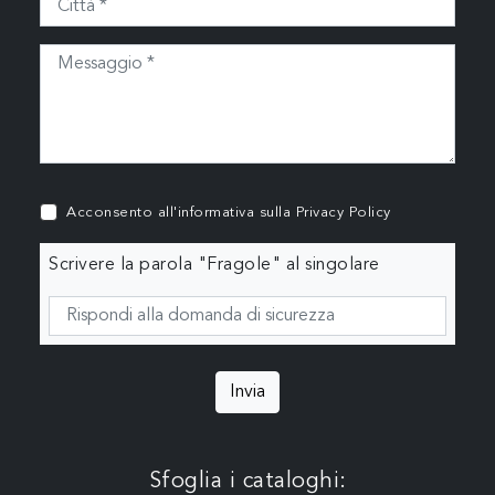
Acconsento all'informativa sulla
Privacy Policy
Scrivere la parola "Fragole" al singolare
Invia
Sfoglia i cataloghi: