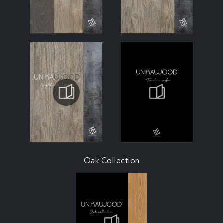
Oak Collection