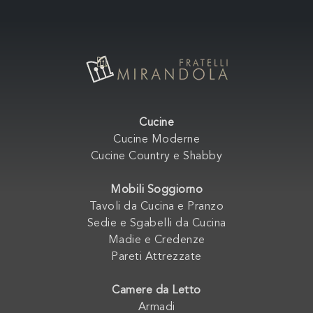
Cucine
Cucine Moderne
Cucine Country e Shabby
Mobili Soggiorno
Tavoli da Cucina e Pranzo
Sedie e Sgabelli da Cucina
Madie e Credenze
Pareti Attrezzate
Camere da Letto
Armadi