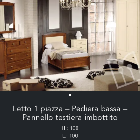
Letto 1 piazza – Pediera bassa –
Pannello testiera imbottito
H.: 108
L.: 100