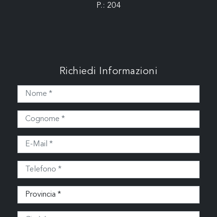
P.: 204
Richiedi Informazioni