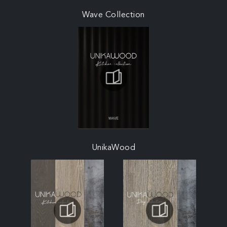
Wave Collection
UnikaWood