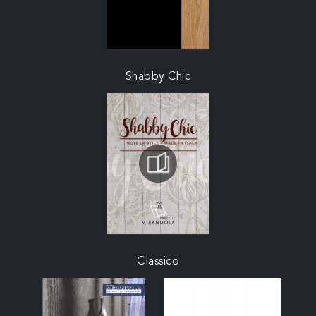
Shabby Chic
Classico