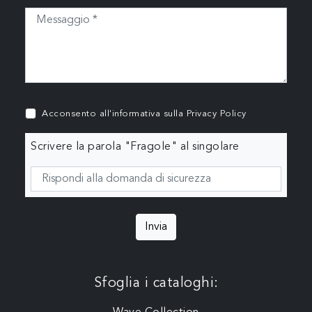
Acconsento all'informativa sulla
Privacy Policy
Scrivere la parola "Fragole" al singolare
Invia
Sfoglia i cataloghi: