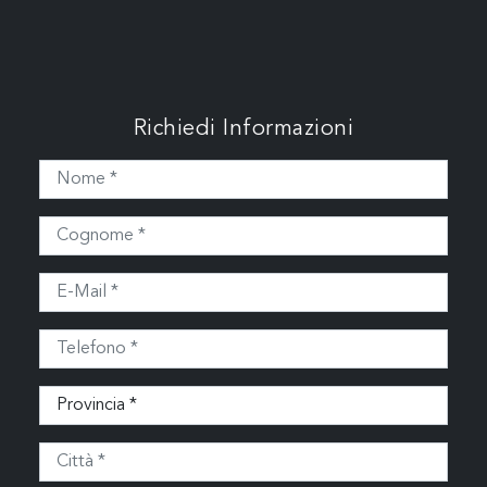
Richiedi Informazioni