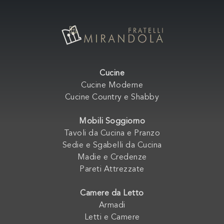
Cucine
Cucine Moderne
Cucine Country e Shabby
Mobili Soggiorno
Tavoli da Cucina e Pranzo
Sedie e Sgabelli da Cucina
Madie e Credenze
Pareti Attrezzate
Camere da Letto
Armadi
Letti e Camere