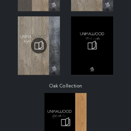
Oak Collection