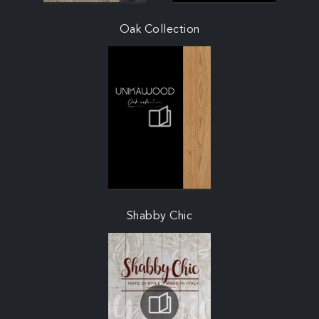
Oak Collection
Shabby Chic