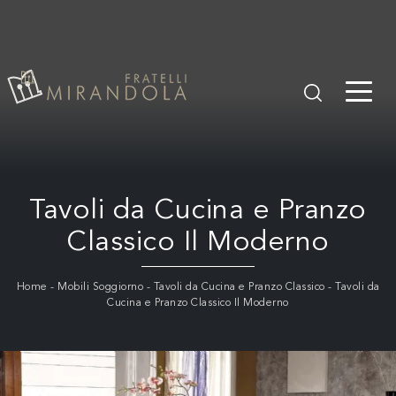
Tavoli da Cucina e Pranzo
Classico Il Moderno
Home
-
Mobili Soggiorno
-
Tavoli da Cucina e Pranzo Classico
-
Tavoli da
Cucina e Pranzo Classico Il Moderno