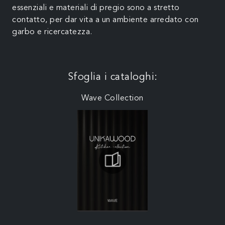
essenziali e materiali di pregio sono a stretto
contatto, per dar vita a un ambiente arredato con
garbo e ricercatezza.
Sfoglia i cataloghi:
Wave Collection