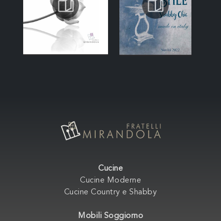
Cucine
Cucine Moderne
Cucine Country e Shabby
Mobili Soggiorno