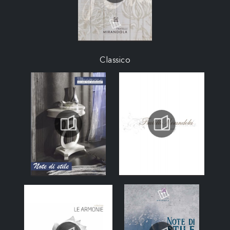
Classico