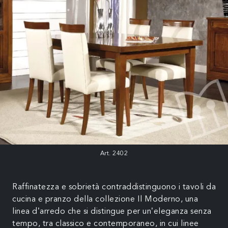
Art. 2402
Raffinatezza e sobrietà contraddistinguono i tavoli da
cucina e pranzo della collezione Il Moderno, una
linea d’arredo che si distingue per un’eleganza senza
tempo, tra classico e contemporaneo, in cui linee