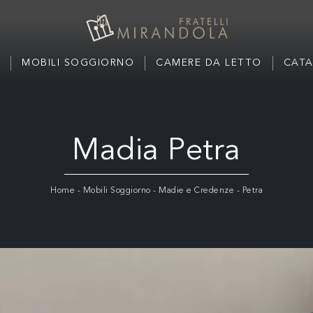
MOBILI SOGGIORNO
CAMERE DA LETTO
CATA
Madia Petra
Home
-
Mobili Soggiorno
-
Madie e Credenze
-
Petra