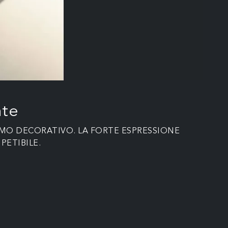
nte
TMO DECORATIVO. LA FORTE ESPRESSIONE
PETIBILE.