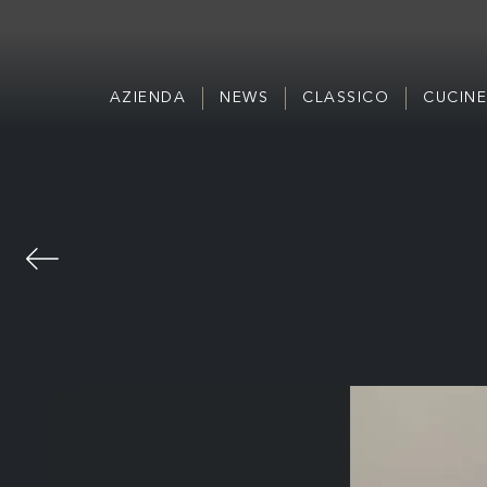
AZIENDA
NEWS
CLASSICO
CUCINE