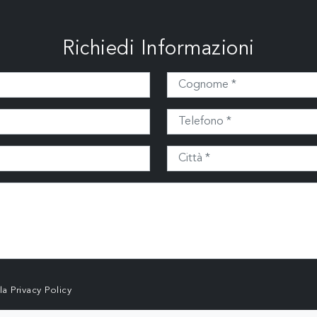
Richiedi Informazioni
lla
Privacy Policy