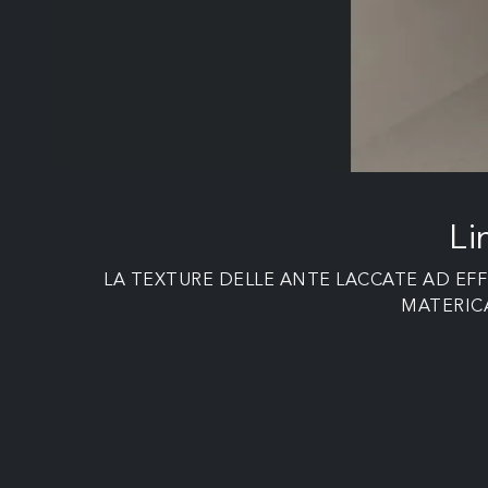
Li
LA TEXTURE DELLE ANTE LACCATE AD EF
MATERICA