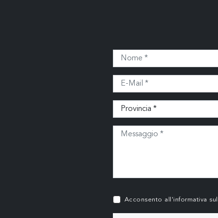
Acconsento all'informativa su