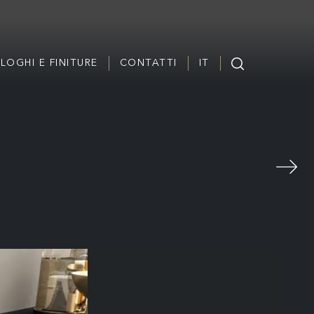
LOGHI E FINITURE
CONTATTI
IT