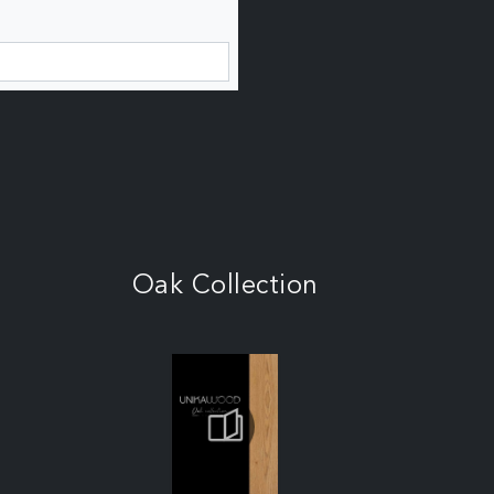
Oak Collection