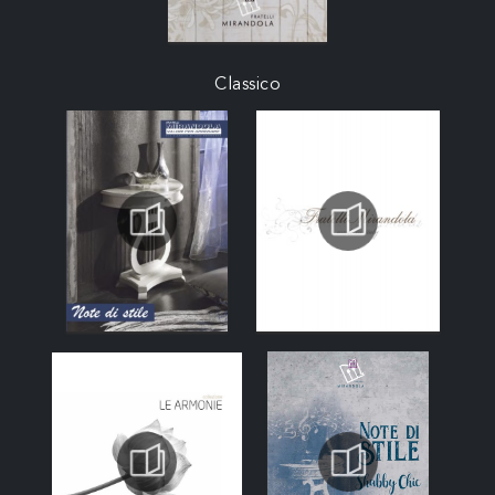
Classico