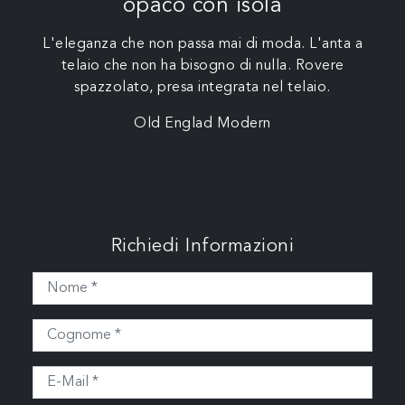
opaco con isola
L'eleganza che non passa mai di moda. L'anta a
telaio che non ha bisogno di nulla. Rovere
spazzolato, presa integrata nel telaio.
Old Englad Modern
Richiedi Informazioni