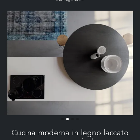
Cucina moderna in legno laccato