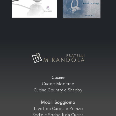
Cucine
Cucine Moderne
Cucine Country e Shabby
Mobili Soggiorno
Tavoli da Cucina e Pranzo
Sedie e Sgabelli da Cucina