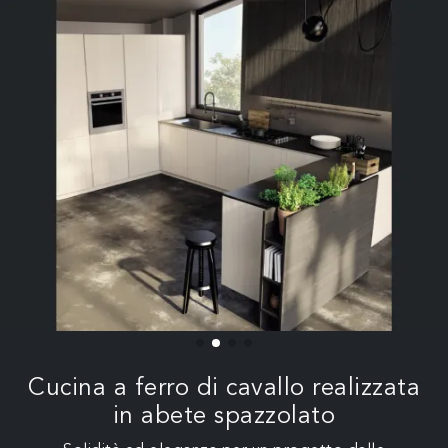
Cucina a ferro di cavallo realizzata
in abete spazzolato