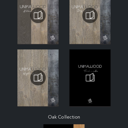
Oak Collection