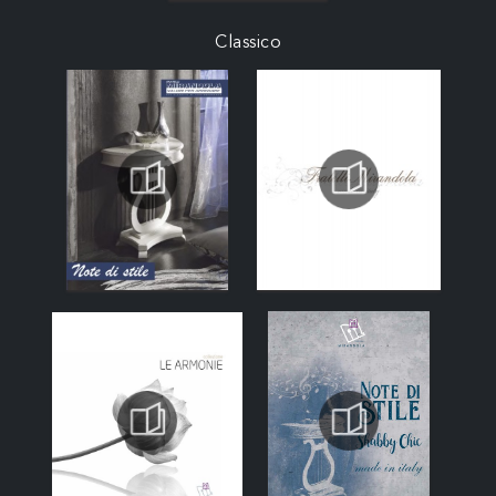
Classico