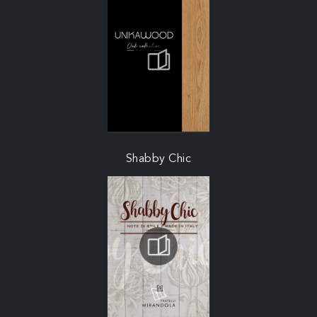
Shabby Chic