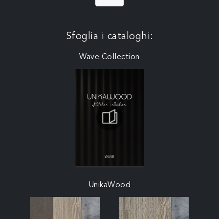
Sfoglia i cataloghi:
Wave Collection
UnikaWood