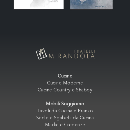
Cucine
Cucine Moderne
Cucine Country e Shabby
Mobili Soggiorno
Tavoli da Cucina e Pranzo
Sedie e Sgabelli da Cucina
Madie e Credenze