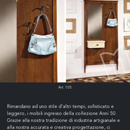
Art. 105
Rimandano ad uno stile d’altri tempi, sofisticato e
leggero, i mobili ingresso della collezione Anni 50.
Grazie alla nostra tradizione di industria artigianale e
alla nostra accurata e creativa progettazione, ci