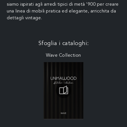
siamo ispirati agli arredi tipici di metà ‘900 per creare
una linea di mobili pratica ed elegante, arricchita da
dettagli vintage.
Sfoglia i cataloghi:
Wave Collection