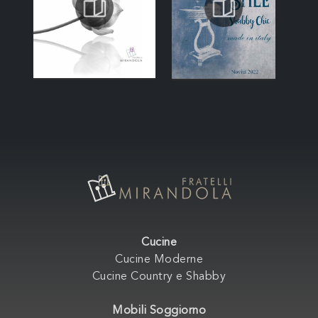
Cucine
Cucine Moderne
Cucine Country e Shabby
Mobili Soggiorno