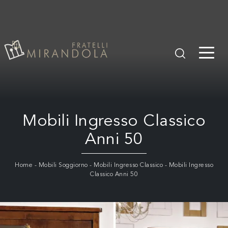
Mobili Ingresso Classico
Anni 50
Home
-
Mobili Soggiorno
-
Mobili Ingresso Classico
-
Mobili Ingresso
Classico Anni 50