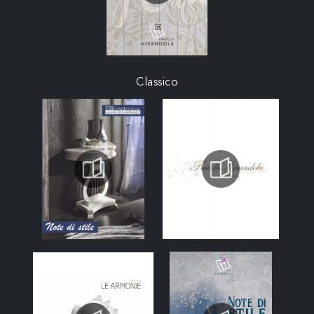
Classico