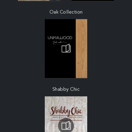
Oak Collection
Shabby Chic