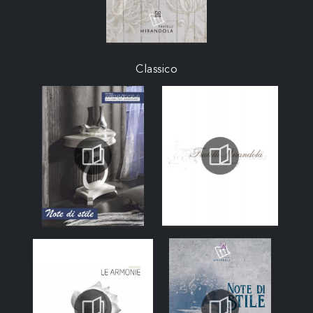
Classico