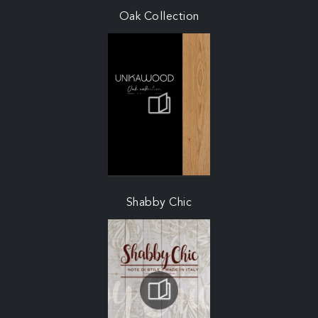
Oak Collection
Shabby Chic