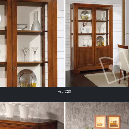
Art. 220