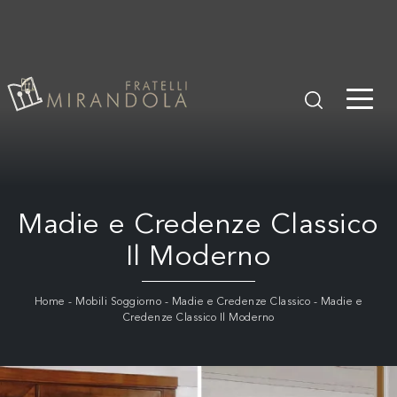
Madie e Credenze Classico
Il Moderno
Home
-
Mobili Soggiorno
-
Madie e Credenze Classico
-
Madie e
Credenze Classico Il Moderno