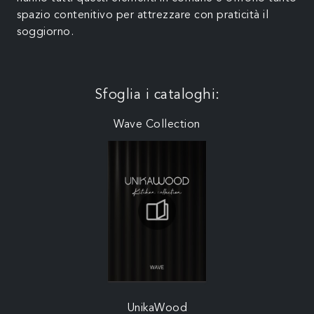
spazio contenitivo per attrezzare con praticità il
soggiorno.
Sfoglia i cataloghi:
Wave Collection
UnikaWood