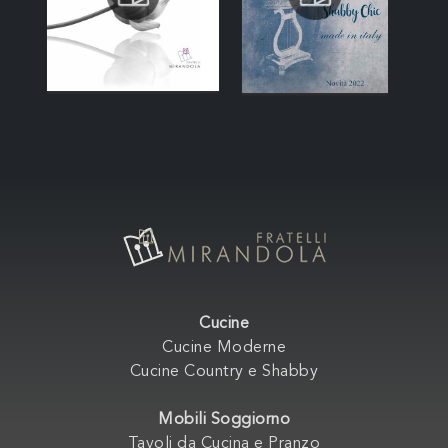
Cucine
Cucine Moderne
Cucine Country e Shabby
Mobili Soggiorno
Tavoli da Cucina e Pranzo