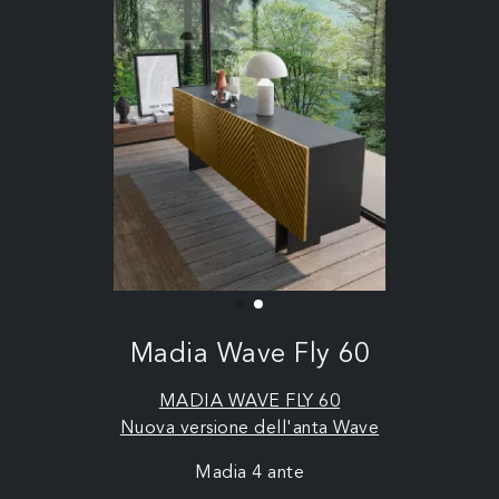
Madia Wave Fly 60
MADIA WAVE FLY 60
Nuova versione dell'anta Wave
Madia 4 ante