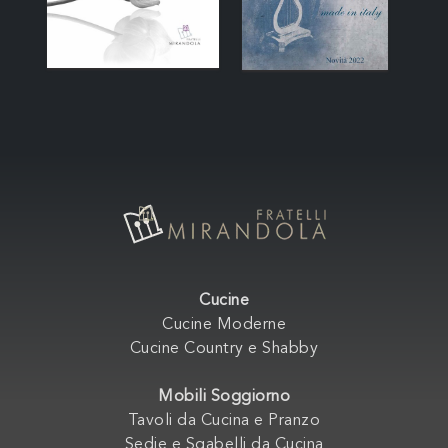
Cucine
Cucine Moderne
Cucine Country e Shabby
Mobili Soggiorno
Tavoli da Cucina e Pranzo
Sedie e Sgabelli da Cucina