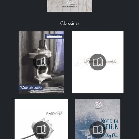
Classico