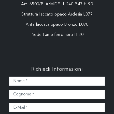
Art. 6500/PLA/MDF- L.240 P.47 H.90
Struttura laccato opaco Ardesia L077
Anta laccata opaco Bronzo L090
Piede Lame ferro nero H.30
Richiedi Informazioni