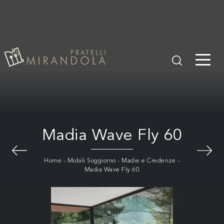
Madia Wave Fly 60
Home
-
Mobili Soggiorno
-
Madie e Credenze
-
Madia Wave Fly 60