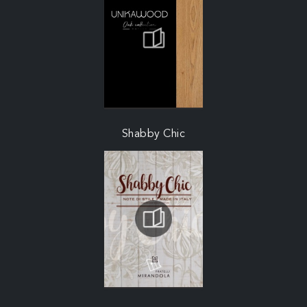
Shabby Chic