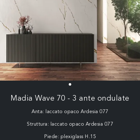
Madia Wave 70 - 3 ante ondulate
Anta: laccato opaco Ardesia 077
Struttura: laccato opaco Ardesia 077
Piede: plexiglass H.15