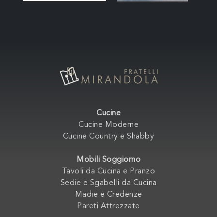
Cucine
Cucine Moderne
Cucine Country e Shabby
Mobili Soggiorno
Tavoli da Cucina e Pranzo
Sedie e Sgabelli da Cucina
Madie e Credenze
Pareti Attrezzate