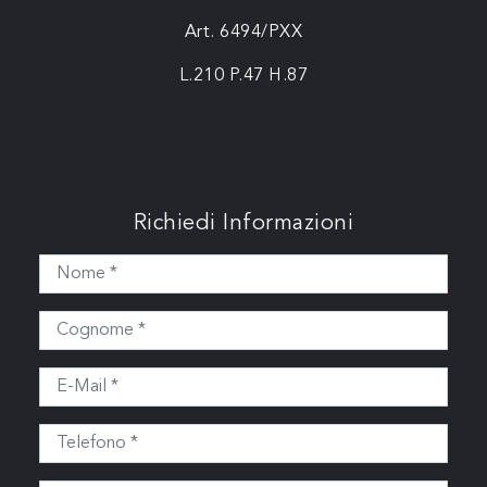
Art. 6494/PXX
L.210 P.47 H.87
Richiedi Informazioni