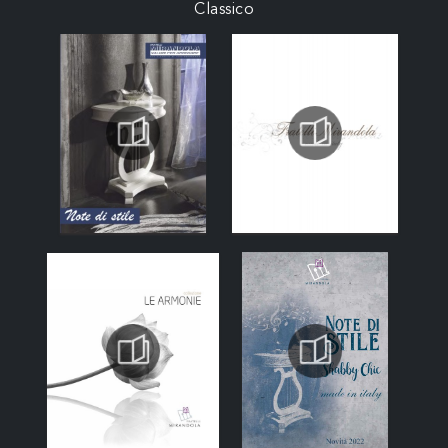
Classico