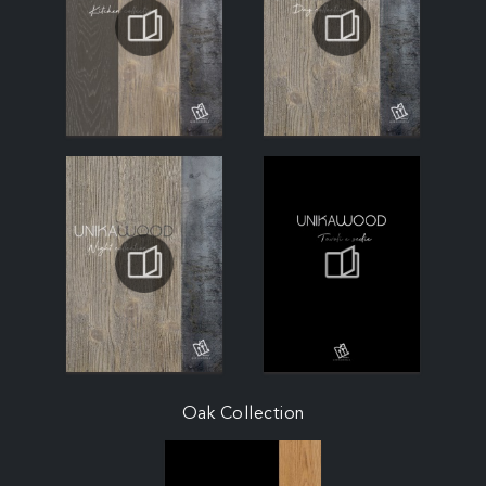
Oak Collection