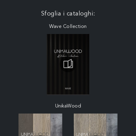
Sfoglia i cataloghi:
Wave Collection
UnikaWood