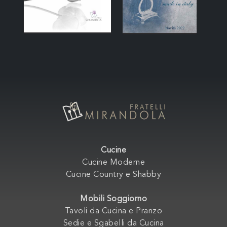
Cucine
Cucine Moderne
Cucine Country e Shabby
Mobili Soggiorno
Tavoli da Cucina e Pranzo
Sedie e Sgabelli da Cucina