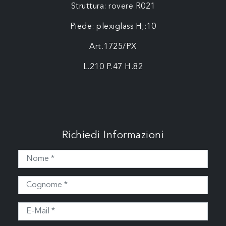
Struttura: rovere R021
Piede: plexiglass H;:10
Art.1725/PX
L.210 P.47 H.82
Richiedi Informazioni