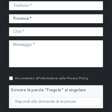
Acconsento all'informativa sulla
Privacy Policy
Scrivere la parola "Fragole" al singolare