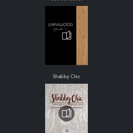
Shabby Chic