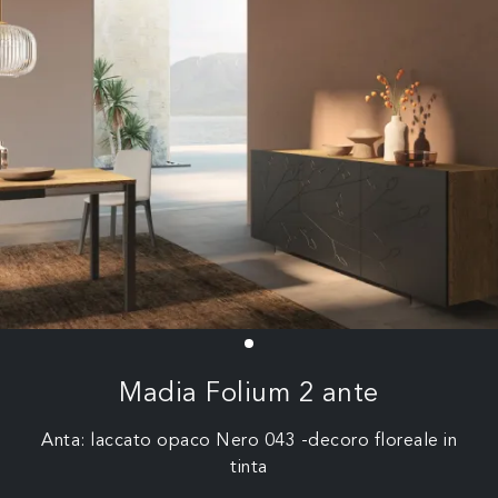
Madia Folium 2 ante
Anta: laccato opaco Nero 043 -decoro floreale in
tinta