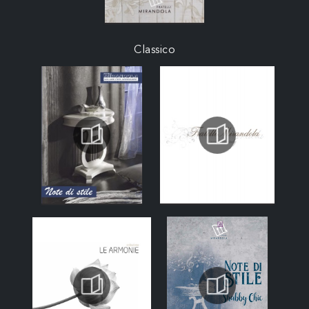
Classico