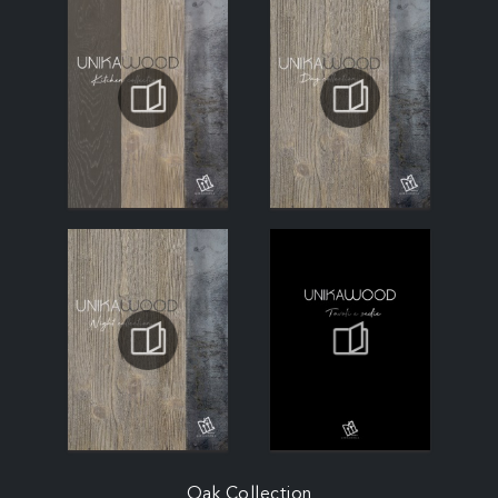
Oak Collection