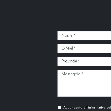
Acconsento all'informativa su