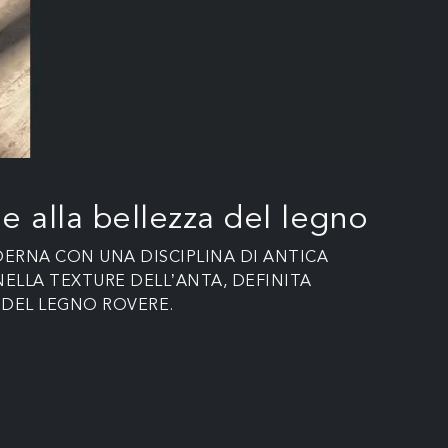
e alla bellezza del legno
DERNA CON UNA DISCIPLINA DI ANTICA
NELLA TEXTURE DELL’ANTA, DEFINITA
 DEL LEGNO ROVERE.