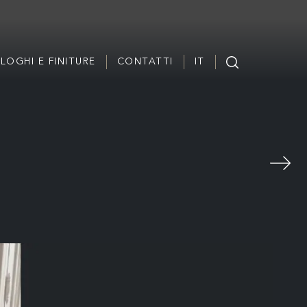
LOGHI E FINITURE
CONTATTI
IT