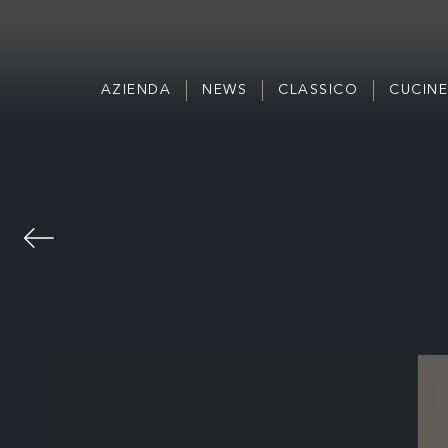
AZIENDA
NEWS
CLASSICO
CUCINE