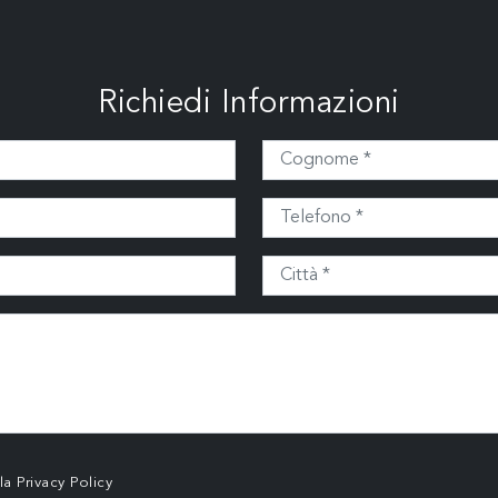
Richiedi Informazioni
lla
Privacy Policy