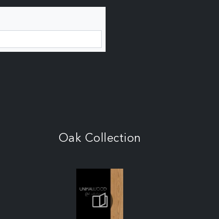
Oak Collection