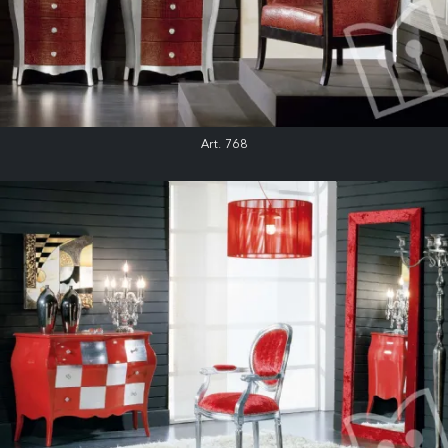
Art. 768