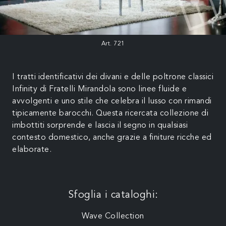
Art. 721
I tratti identificativi dei divani e delle poltrone classici
Infinity di Fratelli Mirandola sono linee fluide e
avvolgenti e uno stile che celebra il lusso con rimandi
tipicamente barocchi. Questa ricercata collezione di
imbottiti sorprende e lascia il segno in qualsiasi
contesto domestico, anche grazie a finiture ricche ed
elaborate.
Sfoglia i cataloghi:
Wave Collection