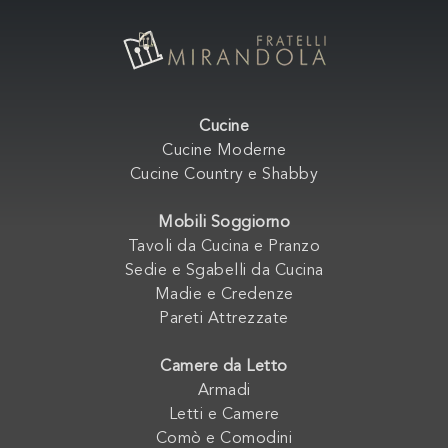
Cucine
Cucine Moderne
Cucine Country e Shabby
Mobili Soggiorno
Tavoli da Cucina e Pranzo
Sedie e Sgabelli da Cucina
Madie e Credenze
Pareti Attrezzate
Camere da Letto
Armadi
Letti e Camere
Comò e Comodini