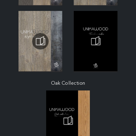
Oak Collection