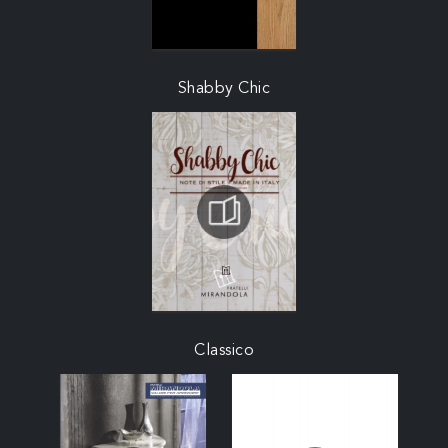
Shabby Chic
Classico