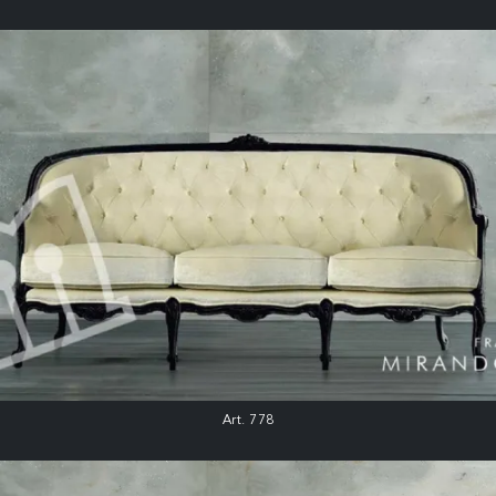
Art. 778