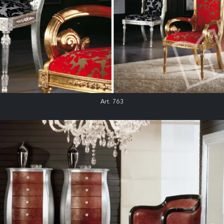
Art. 763