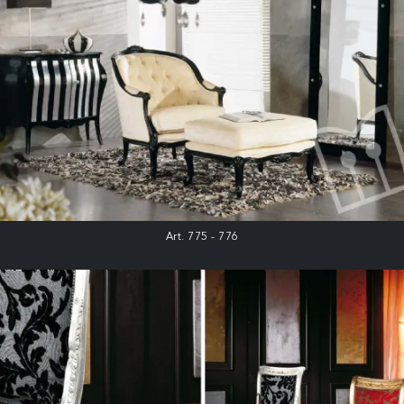
Art. 775 - 776