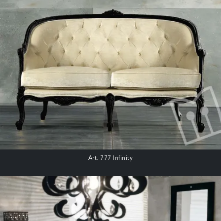
Art. 777 Infinity