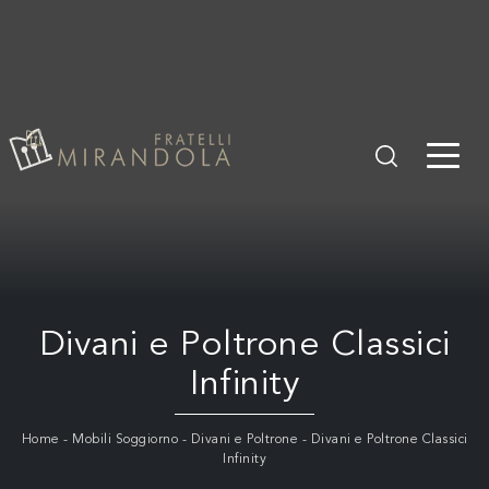
Divani e Poltrone Classici
Infinity
Home
-
Mobili Soggiorno
-
Divani e Poltrone
-
Divani e Poltrone Classici
Infinity