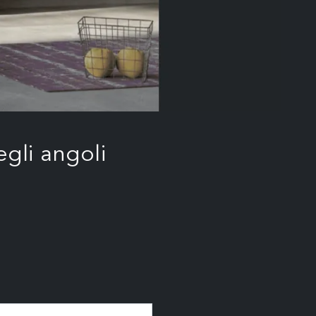
gli angoli