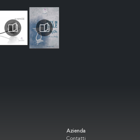
Azienda
Contatti