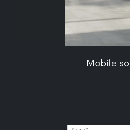
Mobile so