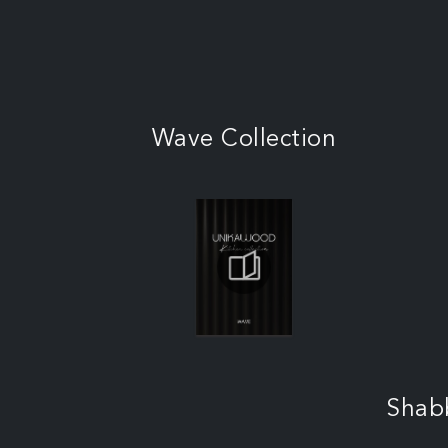
Wave Collection
Shab