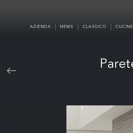
AZIENDA
NEWS
CLASSICO
CUCINE
Paret