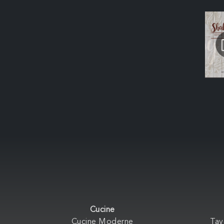
Cucine
Cucine Moderne
Tav