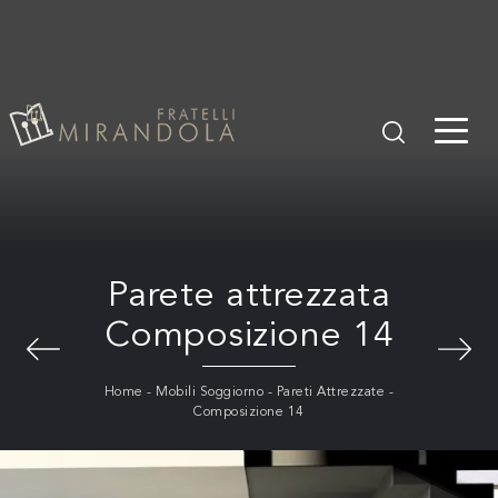
Parete attrezzata
Composizione 14
Home
-
Mobili Soggiorno
-
Pareti Attrezzate
-
Composizione 14