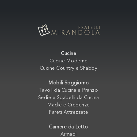
Cucine
Cucine Moderne
Cucine Country e Shabby
Mobili Soggiorno
Tavoli da Cucina e Pranzo
Sedie e Sgabelli da Cucina
Madie e Credenze
Pareti Attrezzate
Camere da Letto
Armadi