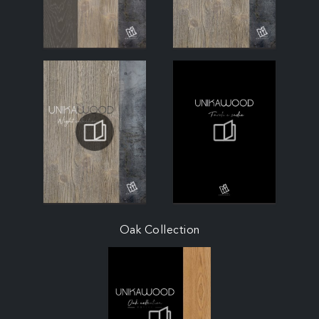
Oak Collection