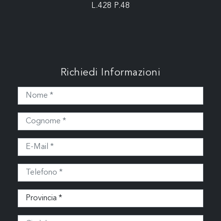
L.428 P.48
Richiedi Informazioni