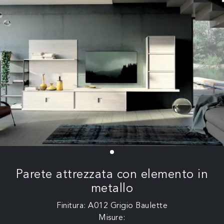
Parete attrezzata con elemento in
metallo
Finitura: A012 Grigio Baulette
Misure: