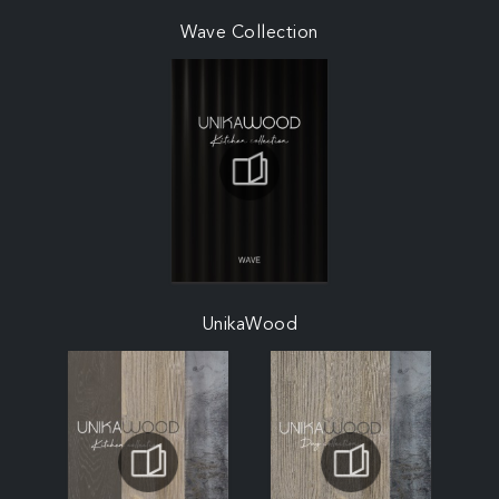
Wave Collection
UnikaWood