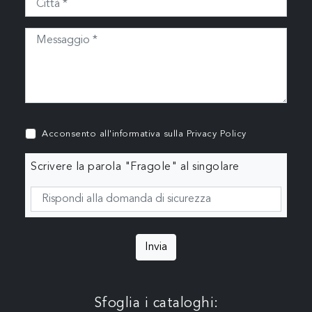
Acconsento all'informativa sulla
Privacy Policy
Scrivere la parola "Fragole" al singolare
Invia
Sfoglia i cataloghi: