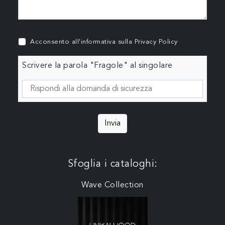
Acconsento all'informativa sulla
Privacy Policy
Scrivere la parola "Fragole" al singolare
Invia
Sfoglia i cataloghi:
Wave Collection