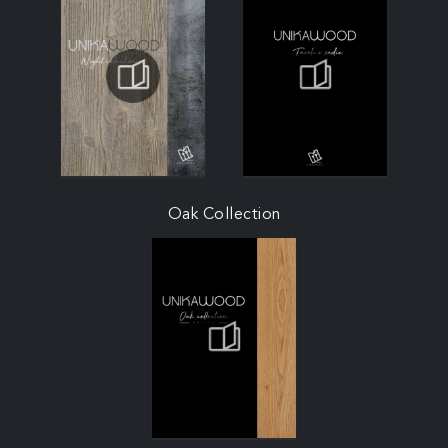
Oak Collection