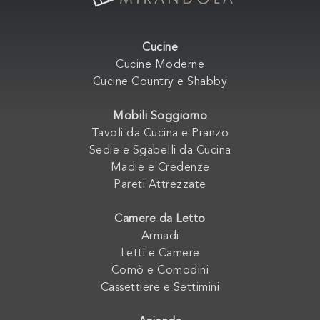
Cucine
Cucine Moderne
Cucine Country e Shabby
Mobili Soggiorno
Tavoli da Cucina e Pranzo
Sedie e Sgabelli da Cucina
Madie e Credenze
Pareti Attrezzate
Camere da Letto
Armadi
Letti e Camere
Comò e Comodini
Cassettiere e Settimini