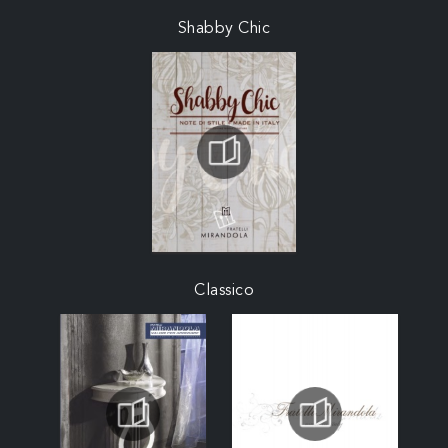
Shabby Chic
Classico