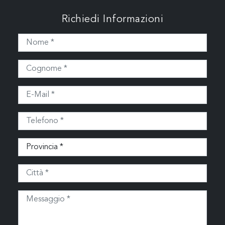
Richiedi Informazioni