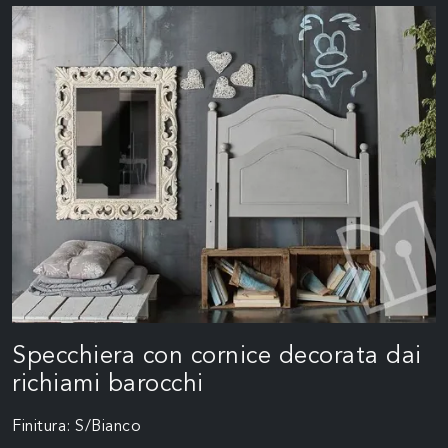
Specchiera con cornice decorata dai
richiami barocchi
Finitura: S/Bianco