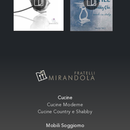
Cucine
Cucine Moderne
Cucine Country e Shabby
Mobili Soggiorno