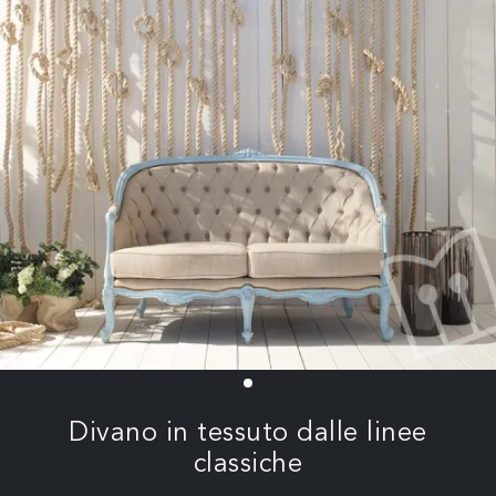
Divano in tessuto dalle linee
classiche