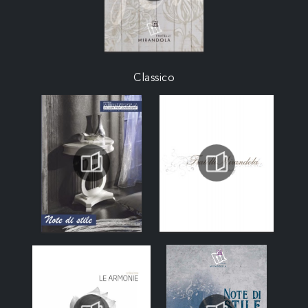
Classico