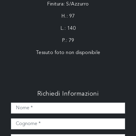
Finitura: S/Azzurro
H.: 97
L.: 140
P.: 79
Tessuto foto non disponibile
Richiedi Informazioni