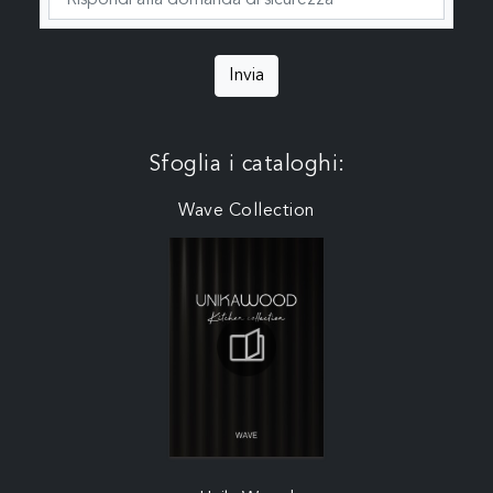
Invia
Sfoglia i cataloghi:
Wave Collection