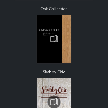
Oak Collection
Shabby Chic