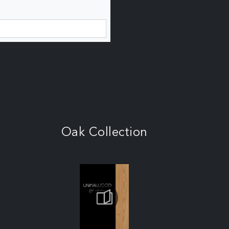
Oak Collection