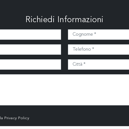
Richiedi Informazioni
lla
Privacy Policy