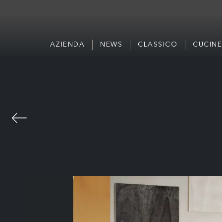
AZIENDA
NEWS
CLASSICO
CUCINE