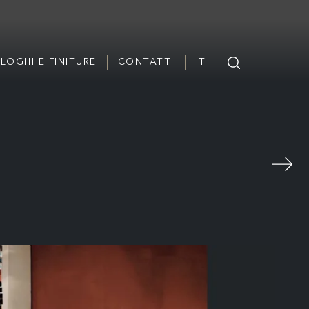
LOGHI E FINITURE
CONTATTI
IT