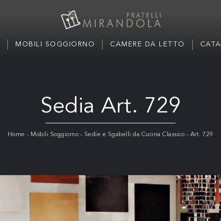
MOBILI SOGGIORNO
CAMERE DA LETTO
CATA
Sedia Art. 729
Home
-
Mobili Soggiorno
-
Sedie e Sgabelli da Cucina Classico
-
Art. 729