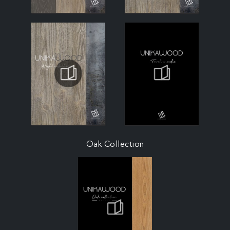
Oak Collection