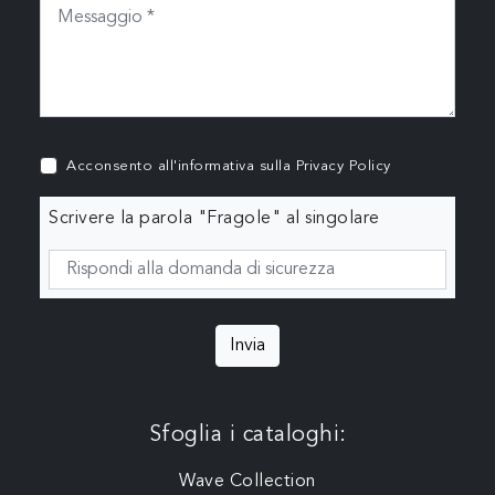
Acconsento all'informativa sulla
Privacy Policy
Scrivere la parola "Fragole" al singolare
Invia
Sfoglia i cataloghi:
Wave Collection