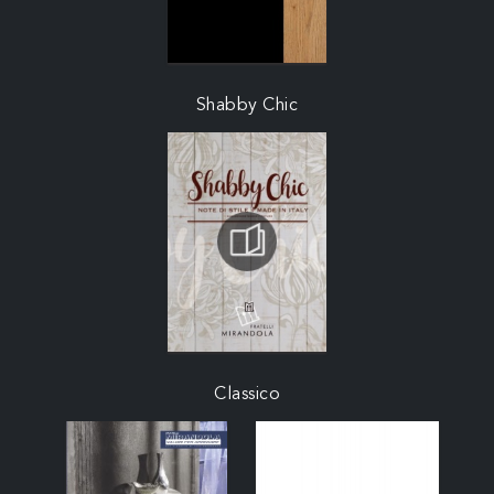
Shabby Chic
Classico