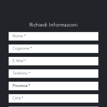
Richiedi Informazioni