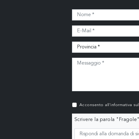
Acconsento all'informativa su
Scrivere la parola "Fragole"