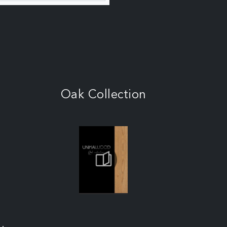
Oak Collection