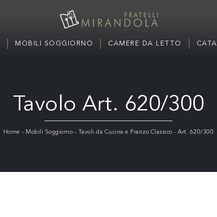
MOBILI SOGGIORNO
CAMERE DA LETTO
CATA
Tavolo Art. 620/300
Home
-
Mobili Soggiorno
-
Tavoli da Cucina e Pranzo Classico
-
Art. 620/300