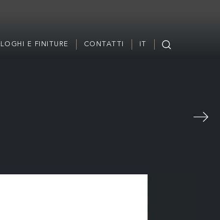
LOGHI E FINITURE
CONTATTI
IT