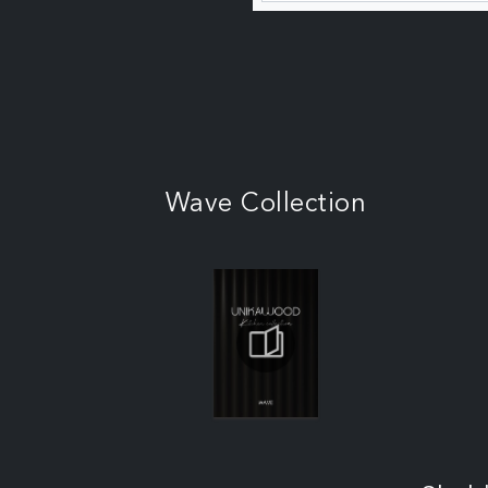
Wave Collection