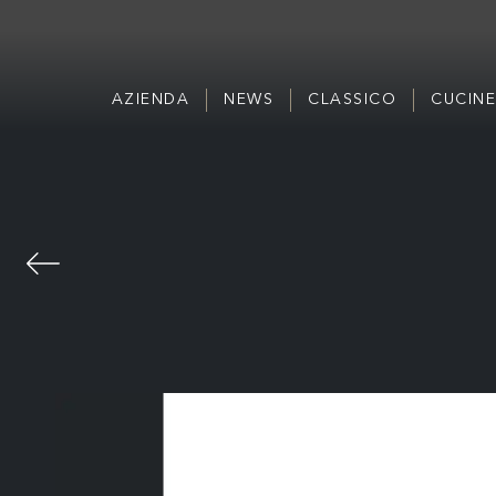
AZIENDA
NEWS
CLASSICO
CUCINE