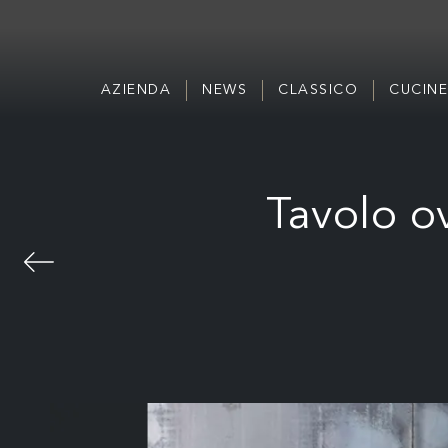
AZIENDA
NEWS
CLASSICO
CUCINE
Tavolo o