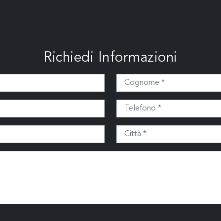
Richiedi Informazioni