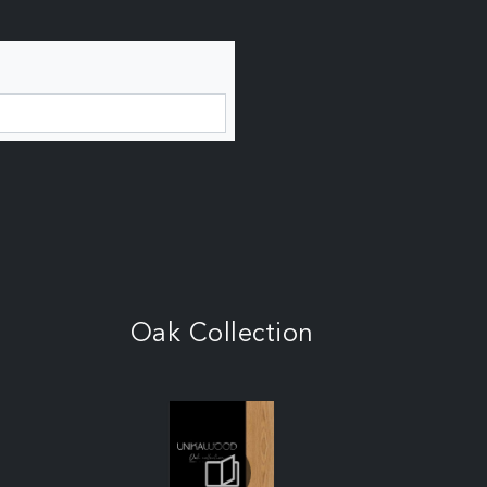
Oak Collection