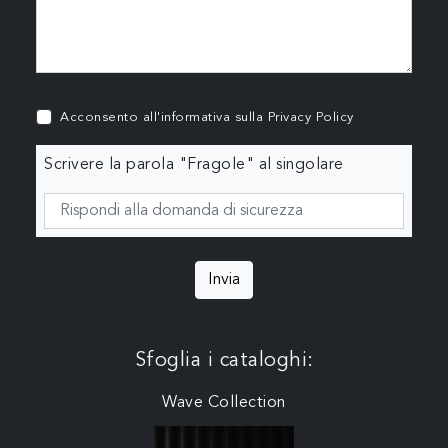
Acconsento all'informativa sulla
Privacy Policy
Scrivere la parola "Fragole" al singolare
Invia
Sfoglia i cataloghi:
Wave Collection