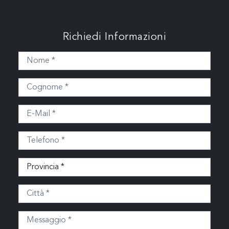
Richiedi Informazioni