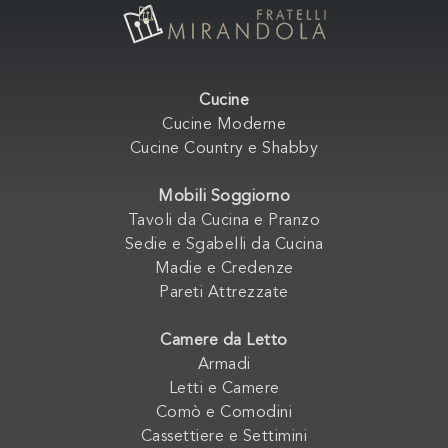
Cucine
Cucine Moderne
Cucine Country e Shabby
Mobili Soggiorno
Tavoli da Cucina e Pranzo
Sedie e Sgabelli da Cucina
Madie e Credenze
Pareti Attrezzate
Camere da Letto
Armadi
Letti e Camere
Comò e Comodini
Cassettiere e Settimini