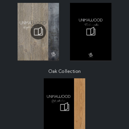
Oak Collection