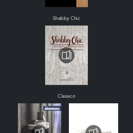
Shabby Chic
Classico