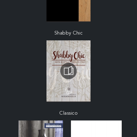
Shabby Chic
Classico