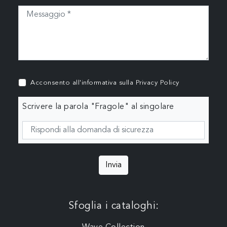
Acconsento all'informativa sulla
Privacy Policy
Scrivere la parola "Fragole" al singolare
Invia
Sfoglia i cataloghi: