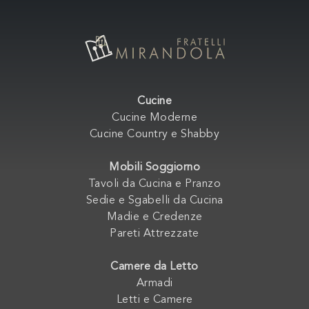
Cucine
Cucine Moderne
Cucine Country e Shabby
Mobili Soggiorno
Tavoli da Cucina e Pranzo
Sedie e Sgabelli da Cucina
Madie e Credenze
Pareti Attrezzate
Camere da Letto
Armadi
Letti e Camere