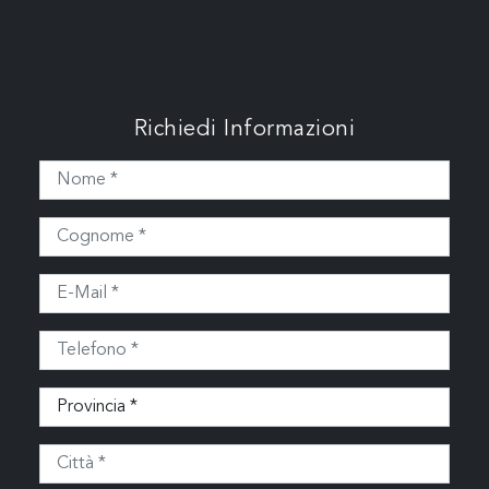
Richiedi Informazioni