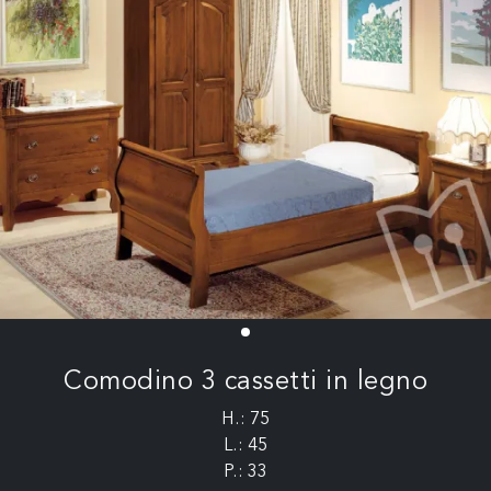
Comodino 3 cassetti in legno
H.: 75
L.: 45
P.: 33