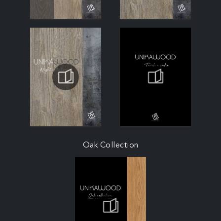
Oak Collection