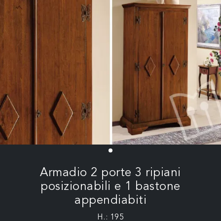
Armadio 2 porte 3 ripiani
posizionabili e 1 bastone
appendiabiti
H.: 195