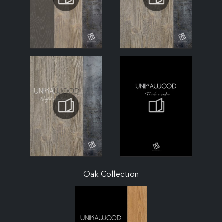
Oak Collection