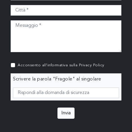
Acconsento all'informativa sulla
Privacy Policy
Scrivere la parola "Fragole" al singolare
Invia