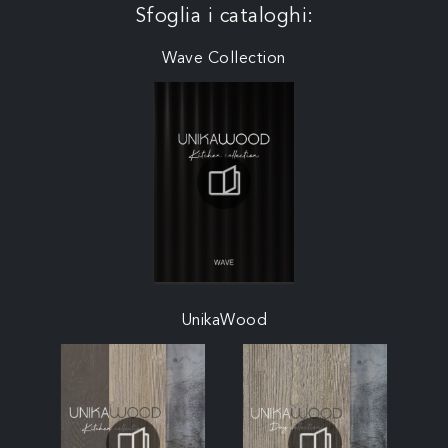
Sfoglia i cataloghi:
Wave Collection
UnikaWood