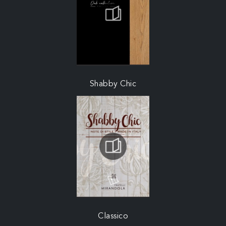
Shabby Chic
Classico