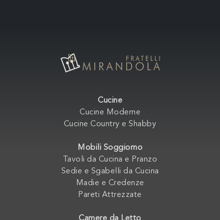
Cucine
Cucine Moderne
Cucine Country e Shabby
Mobili Soggiorno
Tavoli da Cucina e Pranzo
Sedie e Sgabelli da Cucina
Madie e Credenze
Pareti Attrezzate
Camere da Letto