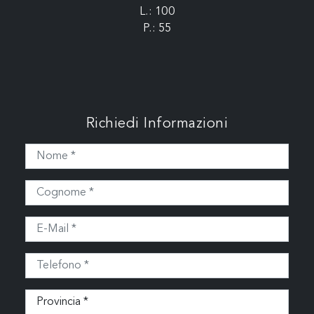
L.: 100
P.: 55
Richiedi Informazioni