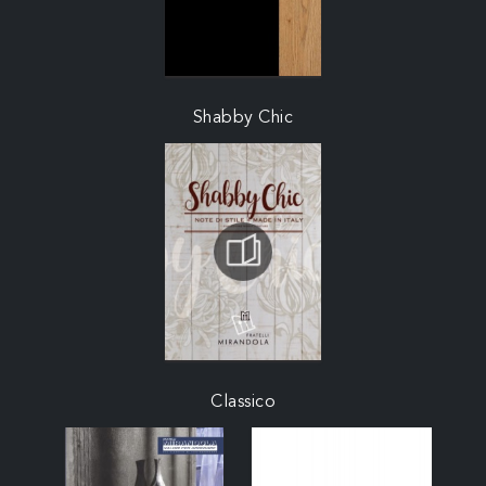
Shabby Chic
Classico