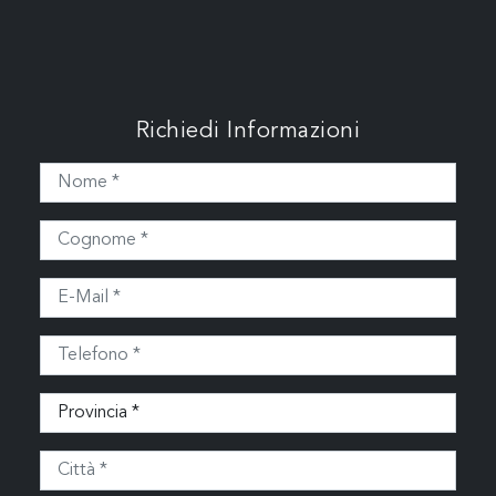
Richiedi Informazioni