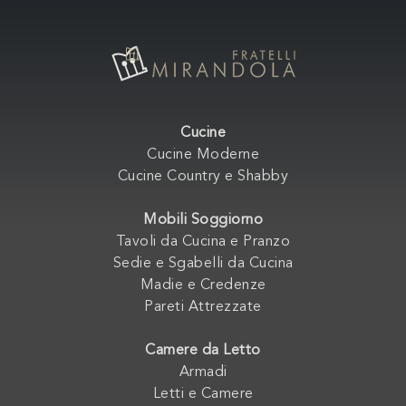
Cucine
Cucine Moderne
Cucine Country e Shabby
Mobili Soggiorno
Tavoli da Cucina e Pranzo
Sedie e Sgabelli da Cucina
Madie e Credenze
Pareti Attrezzate
Camere da Letto
Armadi
Letti e Camere