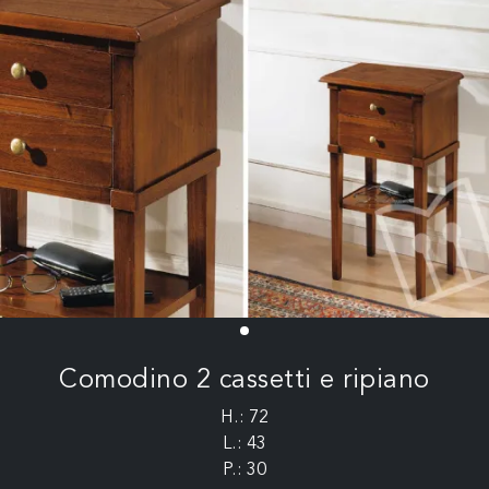
Comodino 2 cassetti e ripiano
H.: 72
L.: 43
P.: 30