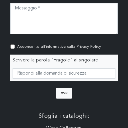
Acconsento all'informativa sulla
Privacy Policy
Scrivere la parola "Fragole" al singolare
Invia
Sfoglia i cataloghi: