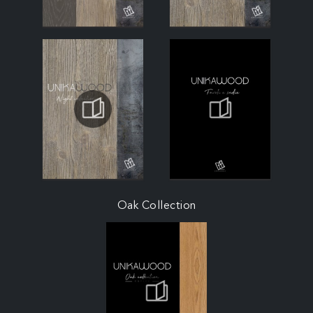
Oak Collection