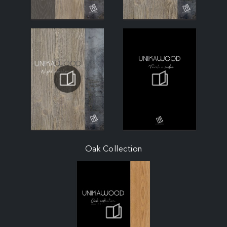
Oak Collection