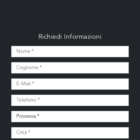
Richiedi Informazioni