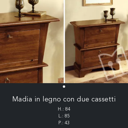
Madia in legno con due cassetti
H.: 84
L.: 85
P.: 43