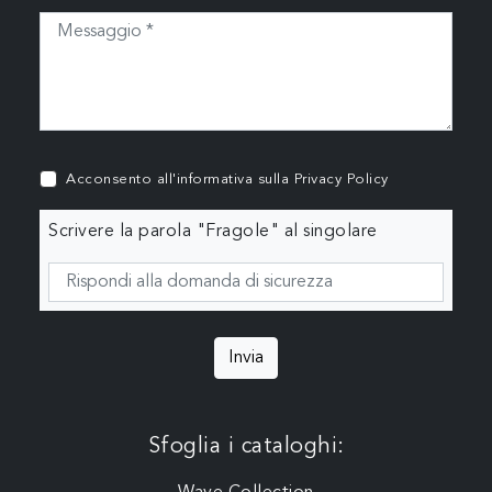
Acconsento all'informativa sulla
Privacy Policy
Scrivere la parola "Fragole" al singolare
Invia
Sfoglia i cataloghi: