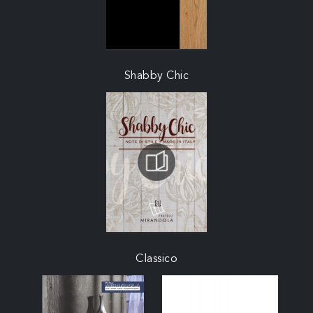
Shabby Chic
Classico