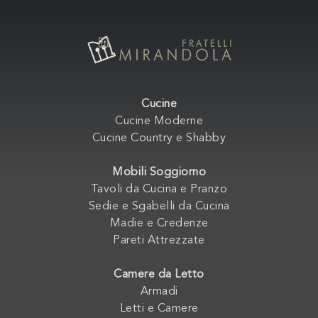
Cucine
Cucine Moderne
Cucine Country e Shabby
Mobili Soggiorno
Tavoli da Cucina e Pranzo
Sedie e Sgabelli da Cucina
Madie e Credenze
Pareti Attrezzate
Camere da Letto
Armadi
Letti e Camere