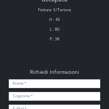
Finitura: S/Tortora
H.: 45
L.: 80
P.: 38
Richiedi Informazioni