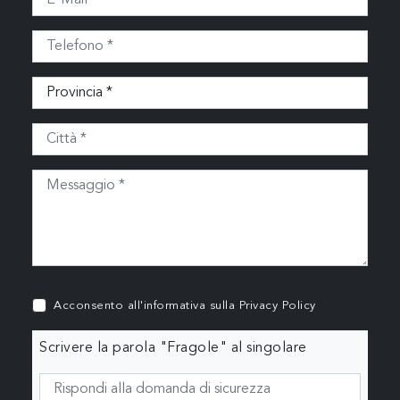
Acconsento all'informativa sulla
Privacy Policy
Scrivere la parola "Fragole" al singolare