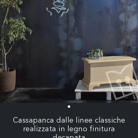
Cassapanca dalle linee classiche
realizzata in legno finitura
decapata