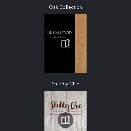
Oak Collection
Shabby Chic