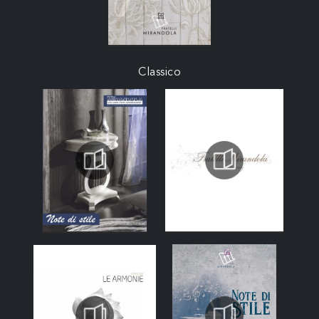
Classico