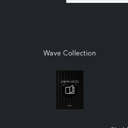
Wave Collection