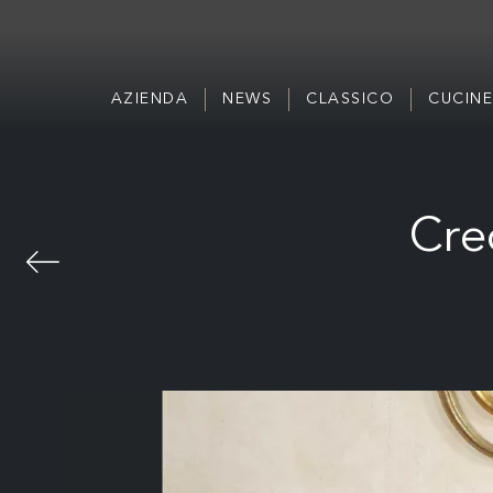
AZIENDA
NEWS
CLASSICO
CUCINE
Cre