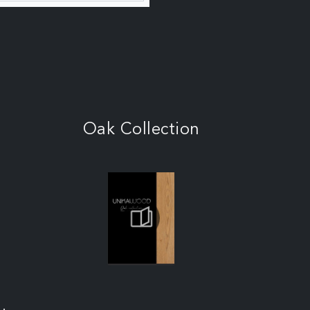
Oak Collection