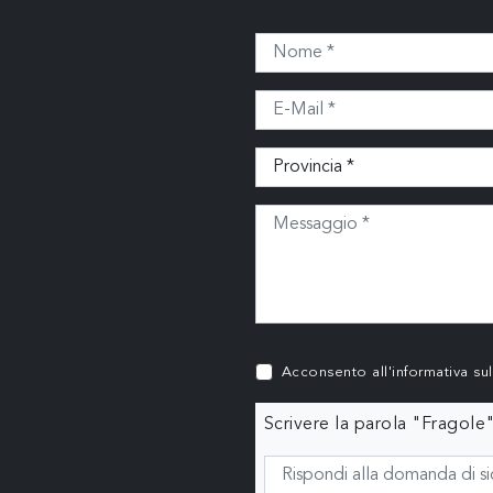
Acconsento all'informativa su
Scrivere la parola "Fragole"