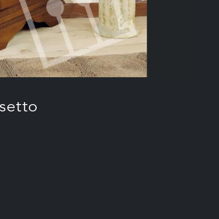
setto