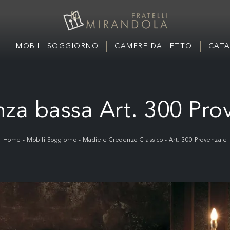
MOBILI SOGGIORNO
CAMERE DA LETTO
CATA
za bassa Art. 300 Pro
Home
-
Mobili Soggiorno
-
Madie e Credenze Classico
-
Art. 300 Provenzale