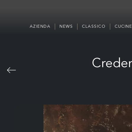
AZIENDA
NEWS
CLASSICO
CUCINE
Creden