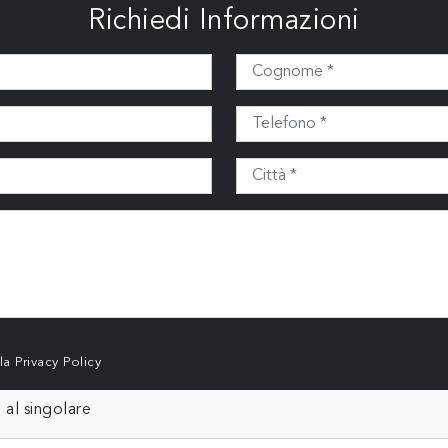
Richiedi Informazioni
lla
Privacy Policy
 al singolare