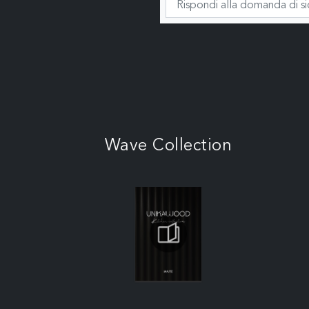
Wave Collection