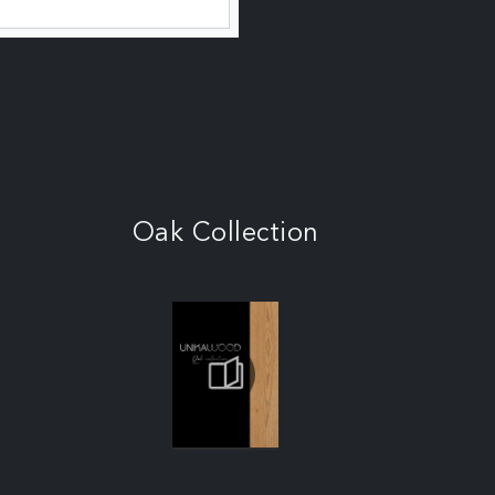
Oak Collection