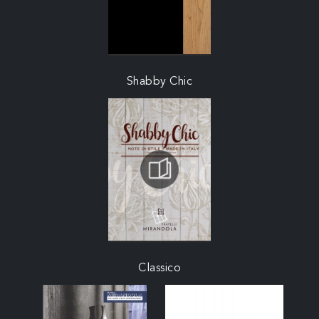
Shabby Chic
Classico