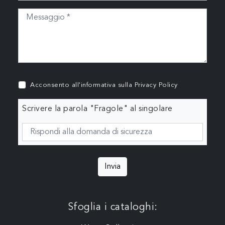
Acconsento all'informativa sulla
Privacy Policy
Scrivere la parola "Fragole" al singolare
Invia
Sfoglia i cataloghi: