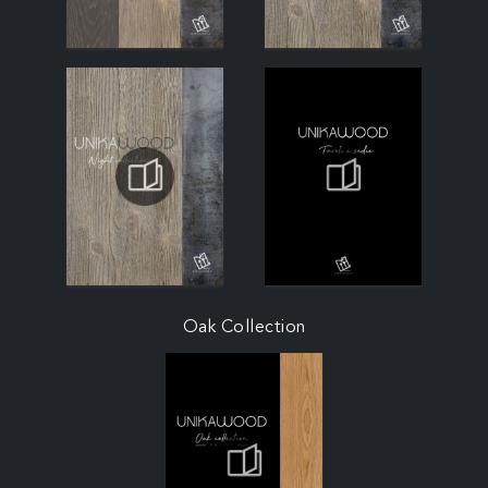
Oak Collection