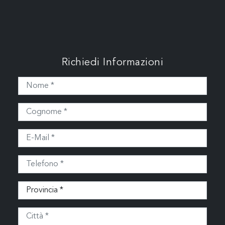
Richiedi Informazioni