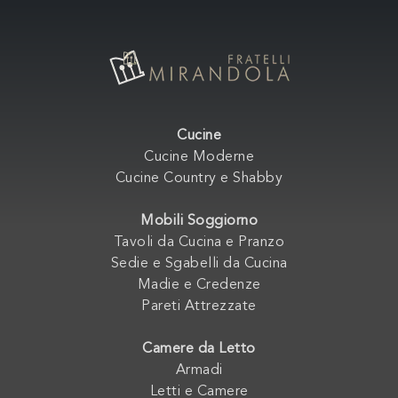
Cucine
Cucine Moderne
Cucine Country e Shabby
Mobili Soggiorno
Tavoli da Cucina e Pranzo
Sedie e Sgabelli da Cucina
Madie e Credenze
Pareti Attrezzate
Camere da Letto
Armadi
Letti e Camere