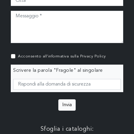
Acconsento all'informativa sulla
Privacy Policy
Scrivere la parola "Fragole" al singolare
Invia
Sfoglia i cataloghi: