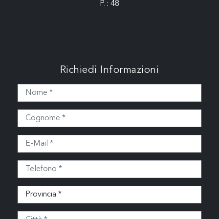
P.: 48
Richiedi Informazioni