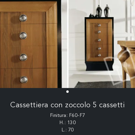
Cassettiera con zoccolo 5 cassetti
Finitura: F60-F7
H.: 130
L.: 70