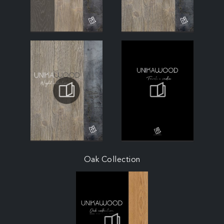
Oak Collection