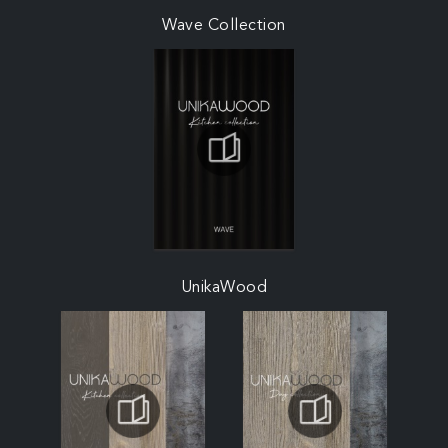
Wave Collection
UnikaWood