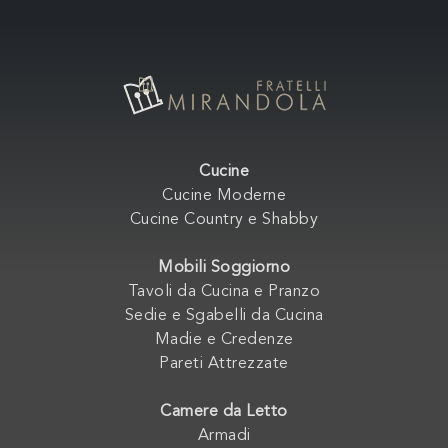
Cucine
Cucine Moderne
Cucine Country e Shabby
Mobili Soggiorno
Tavoli da Cucina e Pranzo
Sedie e Sgabelli da Cucina
Madie e Credenze
Pareti Attrezzate
Camere da Letto
Armadi