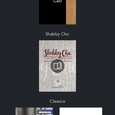
Shabby Chic
Classico