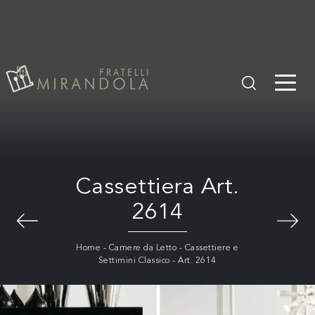
Cassettiera Art.
2614
Home
-
Camere da Letto
-
Cassettiere e
Settimini Classico
-
Art. 2614