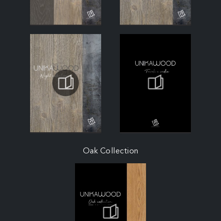
Oak Collection