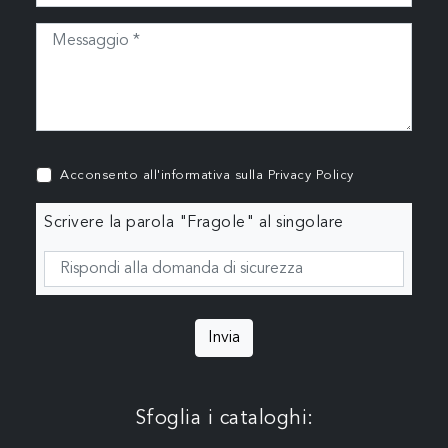
Acconsento all'informativa sulla
Privacy Policy
Scrivere la parola "Fragole" al singolare
Invia
Sfoglia i cataloghi: