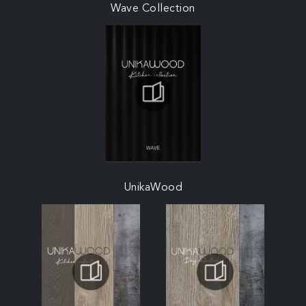
Wave Collection
UnikaWood