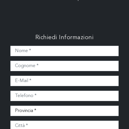
Richiedi Informazioni