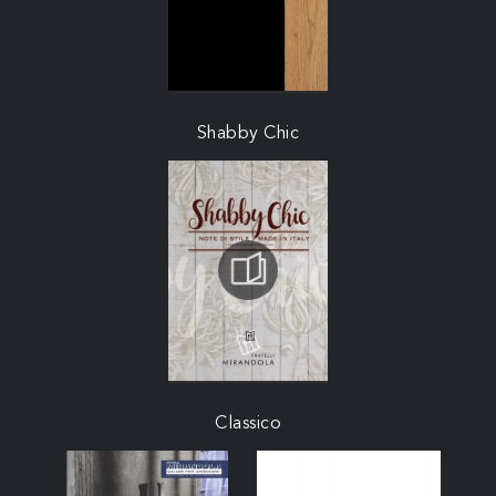
Shabby Chic
Classico