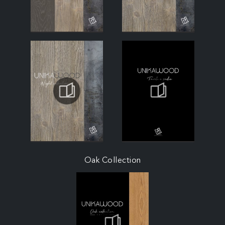
Oak Collection