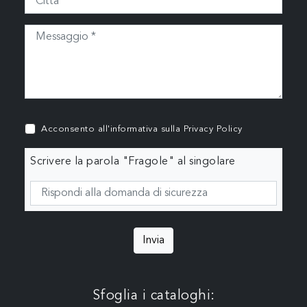
Acconsento all'informativa sulla
Privacy Policy
Scrivere la parola "Fragole" al singolare
Invia
Sfoglia i cataloghi: