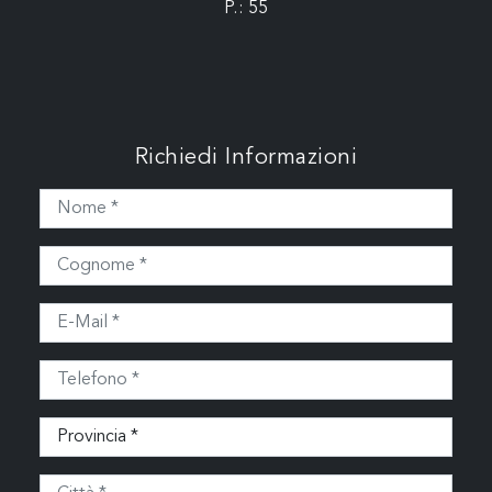
P.: 55
Richiedi Informazioni