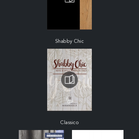
Shabby Chic
Classico