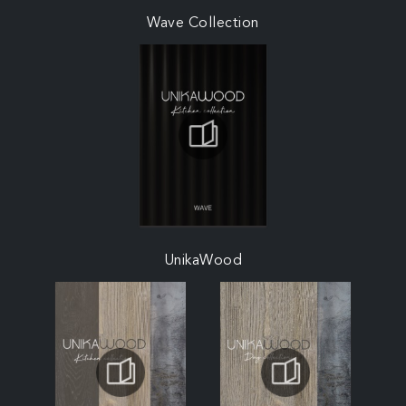
Wave Collection
UnikaWood