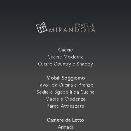
Cucine
Cucine Moderne
Cucine Country e Shabby
Mobili Soggiorno
Tavoli da Cucina e Pranzo
Sedie e Sgabelli da Cucina
Madie e Credenze
Pareti Attrezzate
Camere da Letto
Armadi