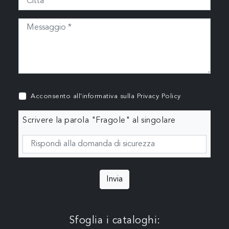
Acconsento all'informativa sulla
Privacy Policy
Scrivere la parola "Fragole" al singolare
Invia
Sfoglia i cataloghi: