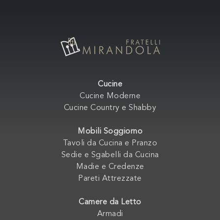
Cucine
Cucine Moderne
Cucine Country e Shabby
Mobili Soggiorno
Tavoli da Cucina e Pranzo
Sedie e Sgabelli da Cucina
Madie e Credenze
Pareti Attrezzate
Camere da Letto
Armadi