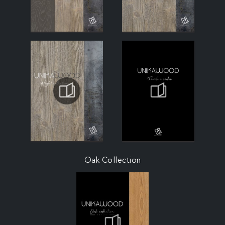
Oak Collection