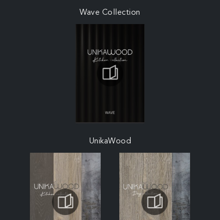
Wave Collection
UnikaWood