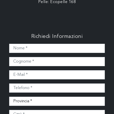
Pelle: Ecopelle 168
Richiedi Informazioni