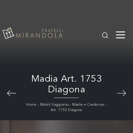
Madia Art. 1753
Diagona
Home
-
Mobili Soggiorno
-
Madie e Credenze
-
Art. 1753 Diagona