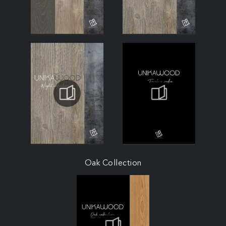
Oak Collection