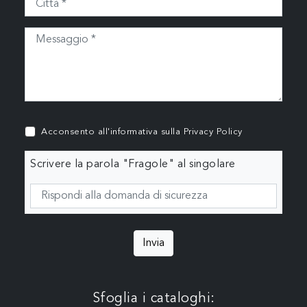
Acconsento all'informativa sulla
Privacy Policy
Scrivere la parola "Fragole" al singolare
Invia
Sfoglia i cataloghi: