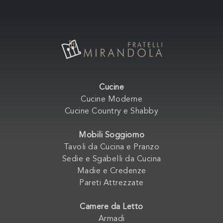
Cucine
Cucine Moderne
Cucine Country e Shabby
Mobili Soggiorno
Tavoli da Cucina e Pranzo
Sedie e Sgabelli da Cucina
Madie e Credenze
Pareti Attrezzate
Camere da Letto
Armadi