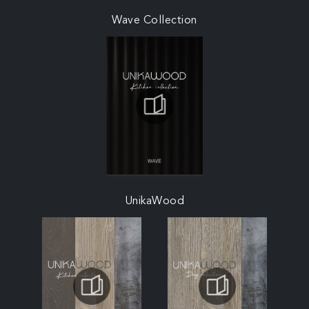
Wave Collection
UnikaWood