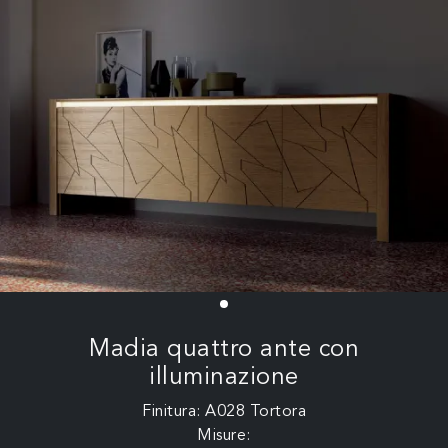
Madia quattro ante con
illuminazione
Finitura: A028 Tortora
Misure: