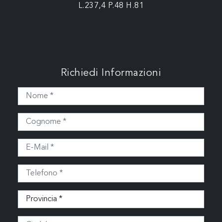
L.237,4 P.48 H.81
Richiedi Informazioni