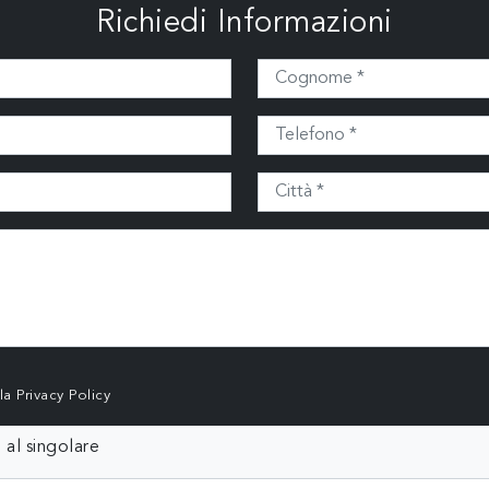
Richiedi Informazioni
lla
Privacy Policy
 al singolare