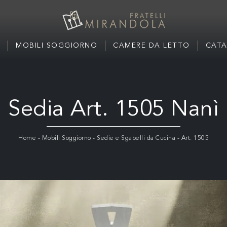
MOBILI SOGGIORNO
CAMERE DA LETTO
CATA
Sedia Art. 1505 Nanì
Home
-
Mobili Soggiorno
-
Sedie e Sgabelli da Cucina
-
Art. 1505