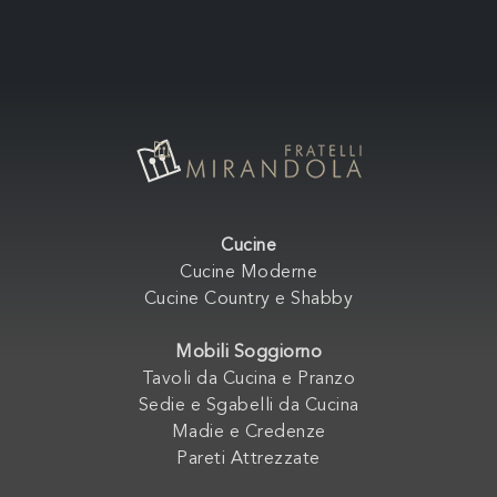
Cucine
Cucine Moderne
Cucine Country e Shabby
Mobili Soggiorno
Tavoli da Cucina e Pranzo
Sedie e Sgabelli da Cucina
Madie e Credenze
Pareti Attrezzate