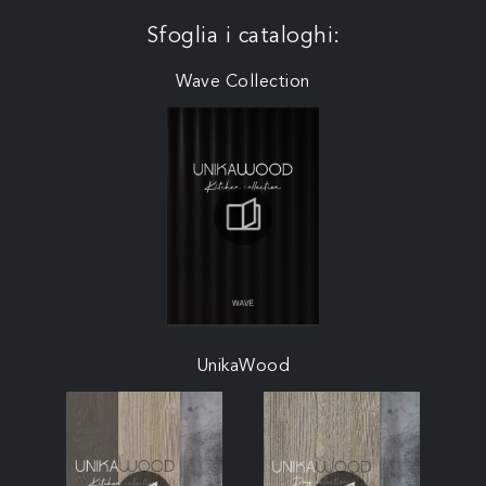
Sfoglia i cataloghi:
Wave Collection
UnikaWood