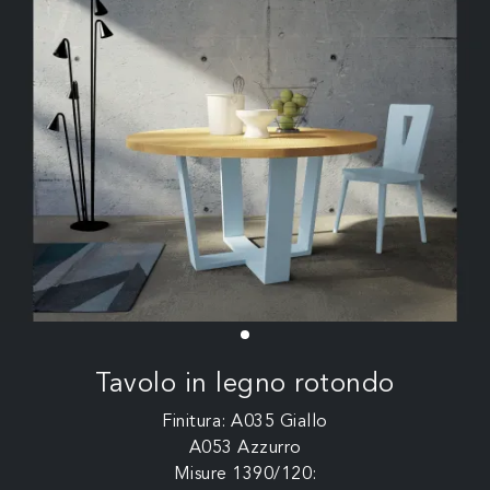
Tavolo in legno rotondo
Finitura: A035 Giallo
A053 Azzurro
Misure 1390/120: