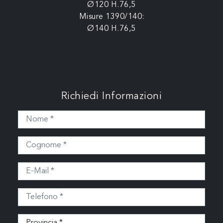
Ø120 H.76,5
Misure 1390/140:
Ø140 H.76,5
Richiedi Informazioni