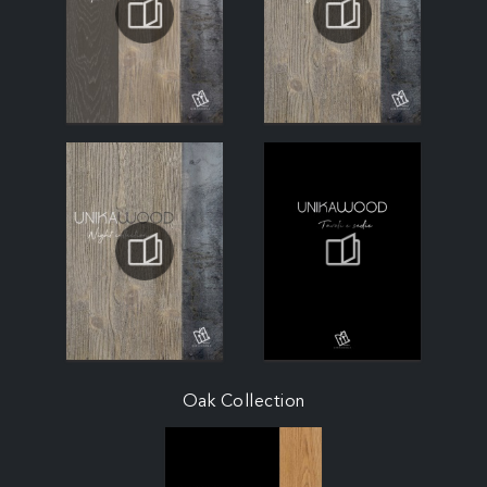
Oak Collection