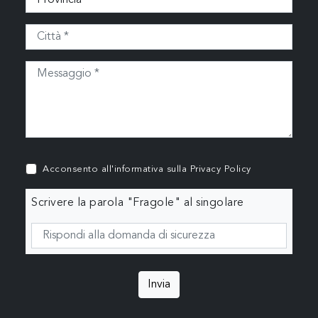
Acconsento all'informativa sulla
Privacy Policy
Scrivere la parola "Fragole" al singolare
Invia