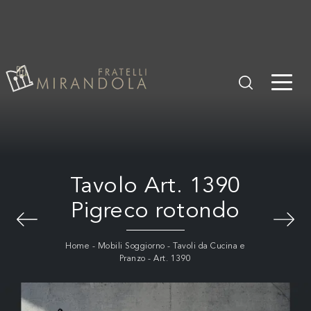
Tavolo Art. 1390
Pigreco rotondo
Home
-
Mobili Soggiorno
-
Tavoli da Cucina e
Pranzo
-
Art. 1390