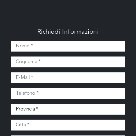
Richiedi Informazioni