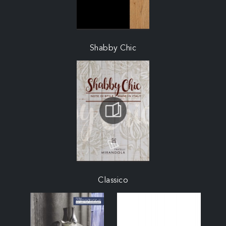
Shabby Chic
Classico