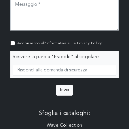
Acconsento all'informativa sulla
Privacy Policy
Scrivere la parola "Fragole" al singolare
Invia
Sfoglia i cataloghi:
Wave Collection