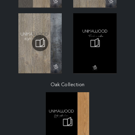
Oak Collection